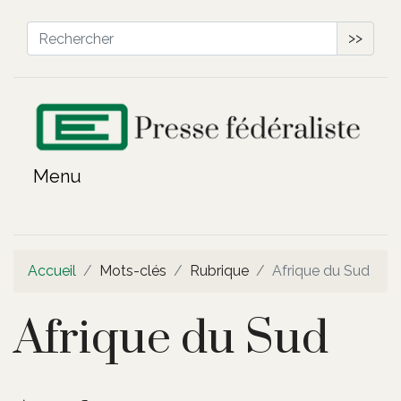
>>
Accueil
Mots-clés
Rubrique
Afrique du Sud
Afrique du Sud