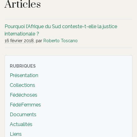
Articles
Pourquoi l’Afrique du Sud conteste-t-elle la justice
internationale ?
16 février 2018
, par
Roberto Toscano
RUBRIQUES
Présentation
Collections
Fédéchoses
FédéFemmes
Documents
Actualités
Liens