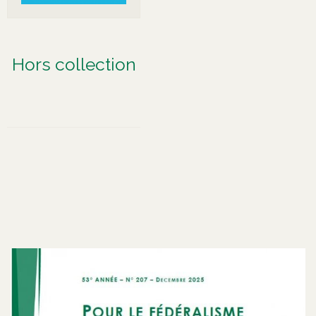
Hors collection