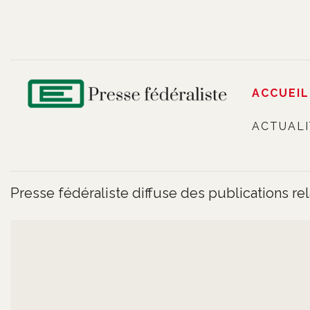
ACCUEIL
ACTUALI
Presse fédéraliste diffuse des publications r