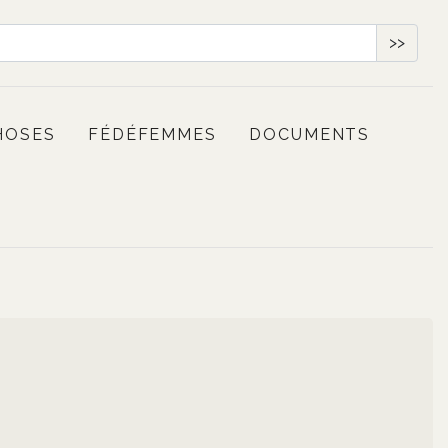
>>
HOSES
FÉDÉFEMMES
DOCUMENTS