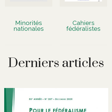
Minorités
Cahiers
nationales
fédéralistes
Derniers articles