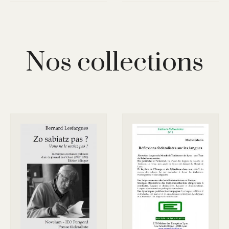
Nos collections