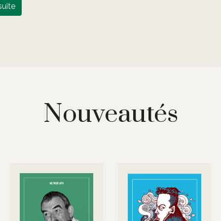
suite
Nouveautés