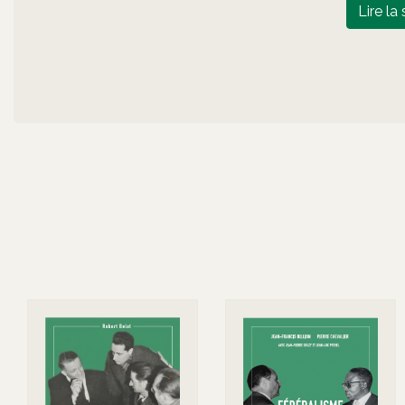
Lire la 