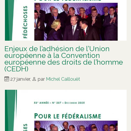
Enjeux de l’adhésion de l’Union
européenne à la Convention
européenne des droits de l’homme
(CEDH)
27 janvier
,
par
Michel Caillouët