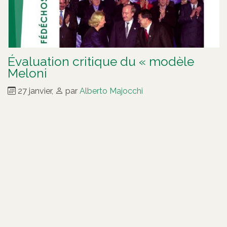
Évaluation critique du « modèle
Meloni
27 janvier
,
par
Alberto Majocchi