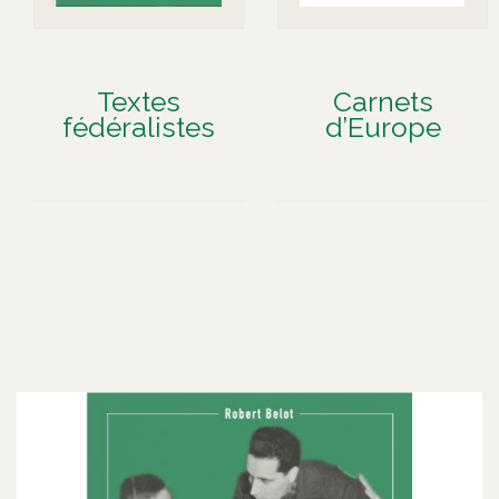
Textes
Carnets
fédéralistes
d’Europe