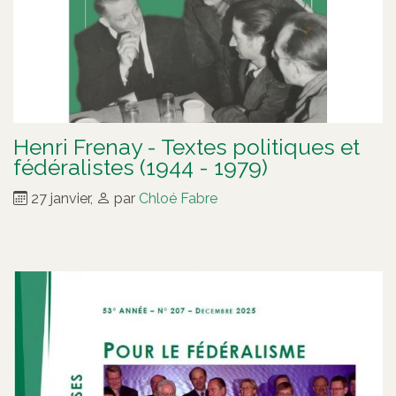
Henri Frenay - Textes politiques et
fédéralistes (1944 - 1979)
27 janvier
,
par
Chloé Fabre