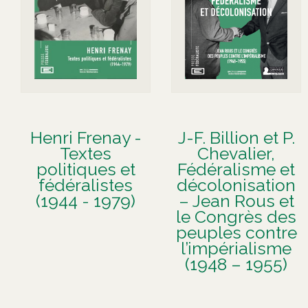
Henri Frenay -
J-F. Billion et P.
Textes
Chevalier,
politiques et
Fédéralisme et
fédéralistes
décolonisation
(1944 - 1979)
– Jean Rous et
le Congrès des
peuples contre
l’impérialisme
(1948 – 1955)