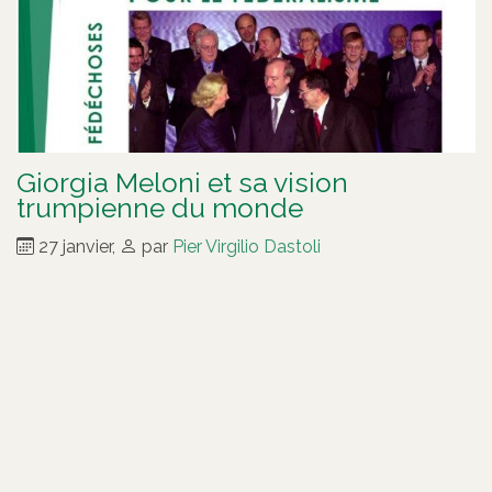
Giorgia Meloni et sa vision
trumpienne du monde
27 janvier
,
par
Pier Virgilio Dastoli