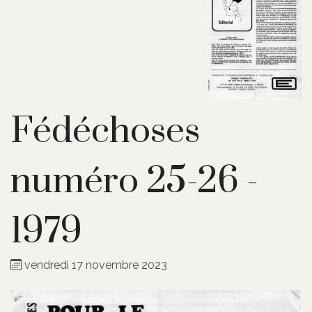
Fédéchoses
numéro 25-26 -
1979
vendredi 17 novembre 2023