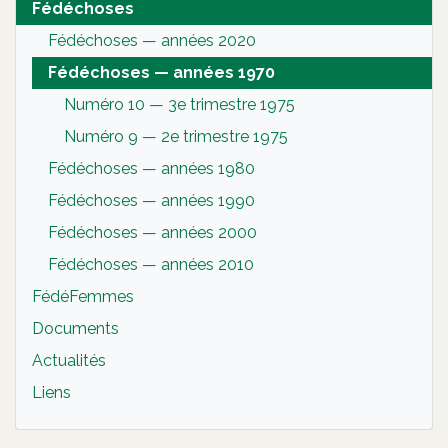
Fédéchoses
Fédéchoses — années 2020
Fédéchoses — années 1970
Numéro 10 — 3e trimestre 1975
Numéro 9 — 2e trimestre 1975
Fédéchoses — années 1980
Fédéchoses — années 1990
Fédéchoses — années 2000
Fédéchoses — années 2010
FédéFemmes
Documents
Actualités
Liens