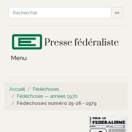
>>
Accueil
Fédéchoses
Fédéchoses — années 1970
Fédéchoses numéro 25-26 - 1979