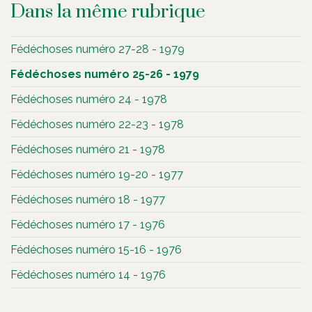
Dans la même rubrique
Fédéchoses numéro 27-28 - 1979
Fédéchoses numéro 25-26 - 1979
Fédéchoses numéro 24 - 1978
Fédéchoses numéro 22-23 - 1978
Fédéchoses numéro 21 - 1978
Fédéchoses numéro 19-20 - 1977
Fédéchoses numéro 18 - 1977
Fédéchoses numéro 17 - 1976
Fédéchoses numéro 15-16 - 1976
Fédéchoses numéro 14 - 1976