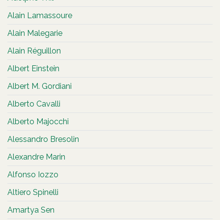
Alain Lamassoure
Alain Malegarie
Alain Réguillon
Albert Einstein
Albert M. Gordiani
Alberto Cavalli
Alberto Majocchi
Alessandro Bresolin
Alexandre Marin
Alfonso Iozzo
Altiero Spinelli
Amartya Sen