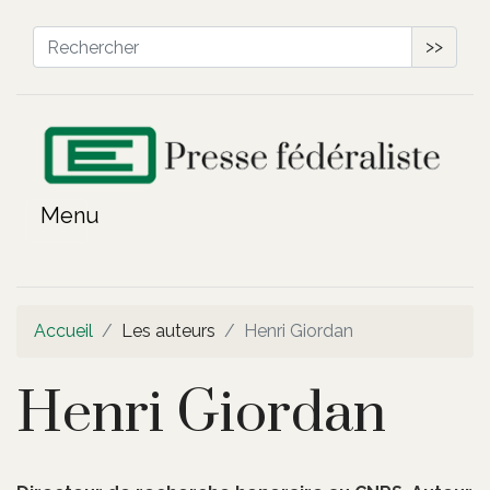
>>
Accueil
Les auteurs
Henri Giordan
Henri Giordan