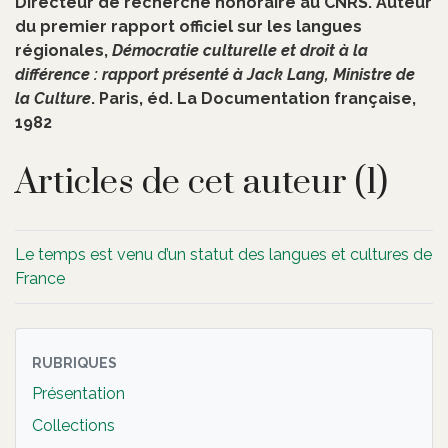
Directeur de recherche honoraire au CNRS. Auteur
du premier rapport officiel sur les langues
régionales,
Démocratie culturelle et droit à la
différence : rapport présenté à Jack Lang, Ministre de
la Culture
. Paris, éd. La Documentation française,
1982
Articles de cet auteur (1)
Le temps est venu d’un statut des langues et cultures de
France
RUBRIQUES
Présentation
Collections