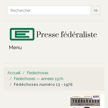
>>
Accueil
Fédéchoses
Fédéchoses — années 1970
Fédéchoses numéro 13 - 1976