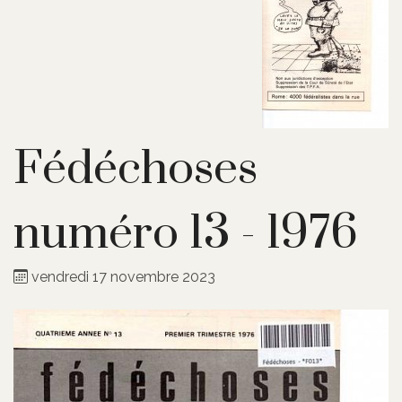
Fédéchoses
numéro 13 - 1976
vendredi 17 novembre 2023