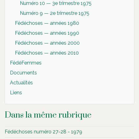
Numéro 10 — 3e trimestre 1975
Numéro 9 — 2e trimestre 1975
Fédéchoses — années 1980
Fédéchoses — années 1990
Fédéchoses — années 2000
Fédéchoses — années 2010
FédéFemmes
Documents
Actualités
Liens
Dans la même rubrique
Fédéchoses numéro 27-28 - 1979