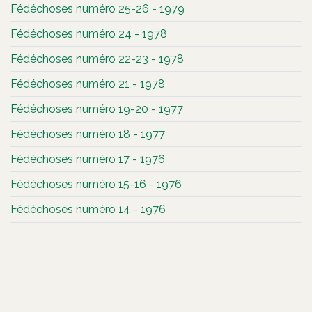
Fédéchoses numéro 25-26 - 1979
Fédéchoses numéro 24 - 1978
Fédéchoses numéro 22-23 - 1978
Fédéchoses numéro 21 - 1978
Fédéchoses numéro 19-20 - 1977
Fédéchoses numéro 18 - 1977
Fédéchoses numéro 17 - 1976
Fédéchoses numéro 15-16 - 1976
Fédéchoses numéro 14 - 1976