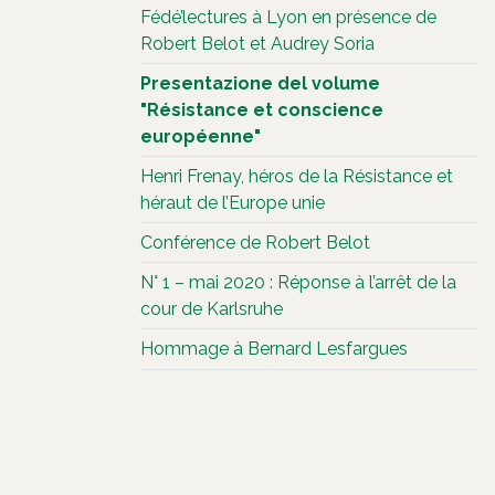
Fédé’lectures à Lyon en présence de
Robert Belot et Audrey Soria
Presentazione del volume
"Résistance et conscience
européenne"
Henri Frenay, héros de la Résistance et
héraut de l’Europe unie
Conférence de Robert Belot
N° 1 – mai 2020 : Réponse à l’arrêt de la
cour de Karlsruhe
Hommage à Bernard Lesfargues