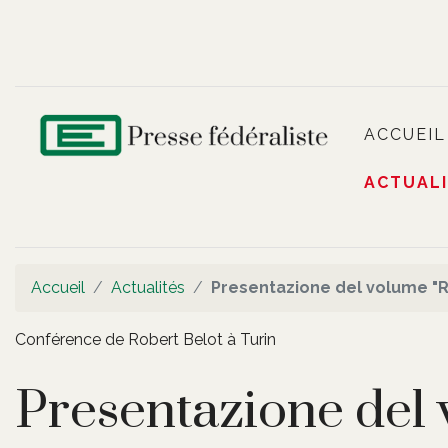
ACCUEIL
ACTUAL
Accueil
Actualités
Presentazione del volume "
Conférence de Robert Belot à Turin
Presentazione del