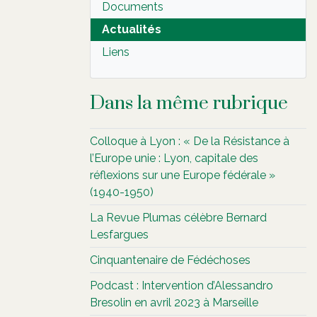
Documents
Actualités
Liens
Dans la même rubrique
Colloque à Lyon : « De la Résistance à
l’Europe unie : Lyon, capitale des
réflexions sur une Europe fédérale »
(1940-1950)
La Revue Plumas célèbre Bernard
Lesfargues
Cinquantenaire de Fédéchoses
Podcast : Intervention d’Alessandro
Bresolin en avril 2023 à Marseille