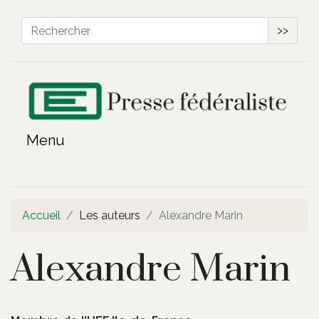
>>
Accueil
Les auteurs
Alexandre Marin
Alexandre Marin