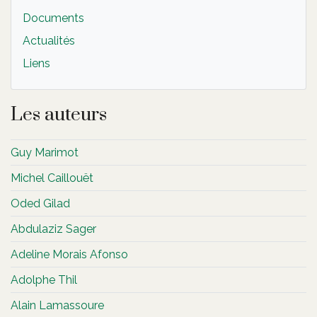
Documents
Actualités
Liens
Les auteurs
Guy Marimot
Michel Caillouët
Oded Gilad
Abdulaziz Sager
Adeline Morais Afonso
Adolphe Thil
Alain Lamassoure