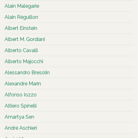
Alain Malegarie
Alain Réguillon
Albert Einstein
Albert M. Gordiani
Alberto Cavalli
Alberto Majocchi
Alessandro Bresolin
Alexandre Marin
Alfonso Iozzo
Altiero Spinelli
Amartya Sen
André Aschieri