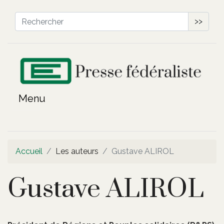
>>
Accueil
Les auteurs
Gustave ALIROL
Gustave ALIROL