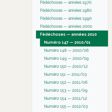
Fédéchoses — années 1970
Fédéchoses — années 1980
Fédéchoses — années 1990
Fédéchoses — années 2000
Fédéchoses — années 2010
Numéro 147 — 2010/01
Numéro 148 — 2010/06
Numéro 149 — 2010/09
Numéro 150 — 2010/12
Numéro 151 — 2011/03
Numéro 152 — 2011/06
Numéro 153 — 2011/09
Numéro 154 — 2011/12
Numéro 155 — 2012/03