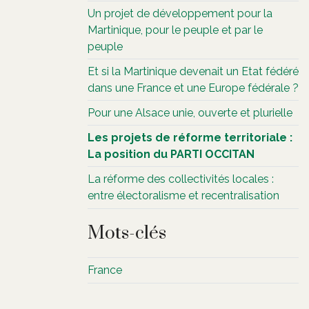
Un projet de développement pour la
Martinique, pour le peuple et par le
peuple
Et si la Martinique devenait un Etat fédéré
dans une France et une Europe fédérale ?
Pour une Alsace unie, ouverte et plurielle
Les projets de réforme territoriale :
La position du PARTI OCCITAN
La réforme des collectivités locales :
entre électoralisme et recentralisation
Mots-clés
France