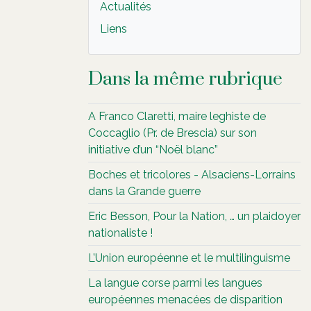
Actualités
Liens
Dans la même rubrique
A Franco Claretti, maire leghiste de
Coccaglio (Pr. de Brescia) sur son
initiative d’un “Noël blanc”
Boches et tricolores - Alsaciens-Lorrains
dans la Grande guerre
Eric Besson, Pour la Nation, … un plaidoyer
nationaliste !
L’Union européenne et le multilinguisme
La langue corse parmi les langues
européennes menacées de disparition