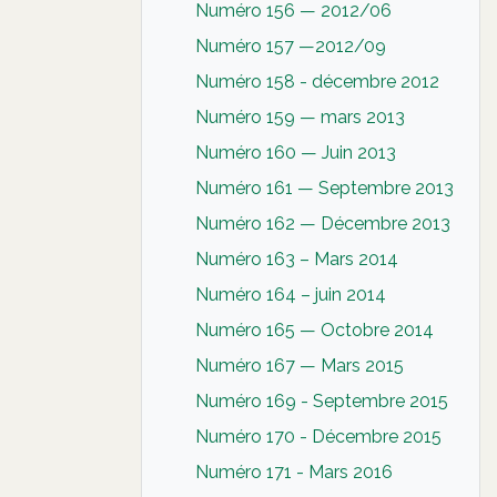
Numéro 156 — 2012/06
Numéro 157 —2012/09
Numéro 158 - décembre 2012
Numéro 159 — mars 2013
Numéro 160 — Juin 2013
Numéro 161 — Septembre 2013
Numéro 162 — Décembre 2013
Numéro 163 – Mars 2014
Numéro 164 – juin 2014
Numéro 165 — Octobre 2014
Numéro 167 — Mars 2015
Numéro 169 - Septembre 2015
Numéro 170 - Décembre 2015
Numéro 171 - Mars 2016