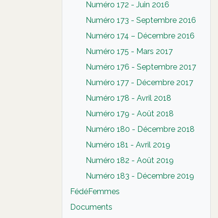
Numéro 172 - Juin 2016
Numéro 173 - Septembre 2016
Numéro 174 – Décembre 2016
Numéro 175 - Mars 2017
Numéro 176 - Septembre 2017
Numéro 177 - Décembre 2017
Numéro 178 - Avril 2018
Numéro 179 - Août 2018
Numéro 180 - Décembre 2018
Numéro 181 - Avril 2019
Numéro 182 - Août 2019
Numéro 183 - Décembre 2019
FédéFemmes
Documents