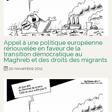
Appel à une politique européenne
rénouvelée en faveur de la
transition démocratique au
Maghreb et des droits des migrants
20 novembre 2011