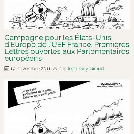
Campagne pour les États-Unis
d’Europe de l’UEF France. Premières
Lettres ouvertes aux Parlementaires
européens
19 novembre 2011
,
par
Jean-Guy Giraud