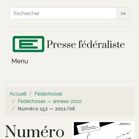
>>
Accueil
Fédéchoses
Fédéchoses — années 2010
Numéro 152 — 2011/06
Numéro