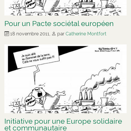
Pour un Pacte sociétal européen
18 novembre 2011
,
par
Catherine Montfort
Initiative pour une Europe solidaire
et communautaire