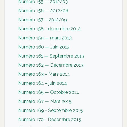
Numéro 155 — 2012/03
Numéro 156 — 2012/06
Numéro 157 —2012/09
Numéro 158 - décembre 2012
Numéro 159 — mars 2013
Numéro 160 — Juin 2013
Numéro 161 — Septembre 2013
Numéro 162 — Décembre 2013
Numéro 163 – Mars 2014
Numéro 164 – juin 2014
Numéro 165 — Octobre 2014
Numéro 167 — Mars 2015
Numéro 169 - Septembre 2015
Numéro 170 - Décembre 2015