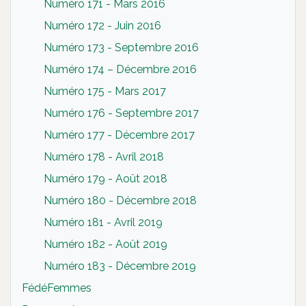
Numéro 171 - Mars 2016
Numéro 172 - Juin 2016
Numéro 173 - Septembre 2016
Numéro 174 – Décembre 2016
Numéro 175 - Mars 2017
Numéro 176 - Septembre 2017
Numéro 177 - Décembre 2017
Numéro 178 - Avril 2018
Numéro 179 - Août 2018
Numéro 180 - Décembre 2018
Numéro 181 - Avril 2019
Numéro 182 - Août 2019
Numéro 183 - Décembre 2019
FédéFemmes