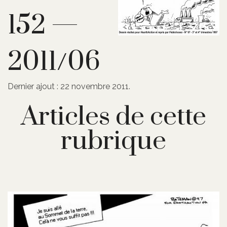
152 —
2011/06
Dernier ajout : 22 novembre 2011.
Articles de cette
rubrique