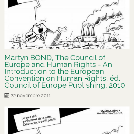
Martyn BOND, The Council of
Europe and Human Rights - An
Introduction to the European
Convention on Human Rights, éd.
Council of Europe Publishing, 2010
22 novembre 2011