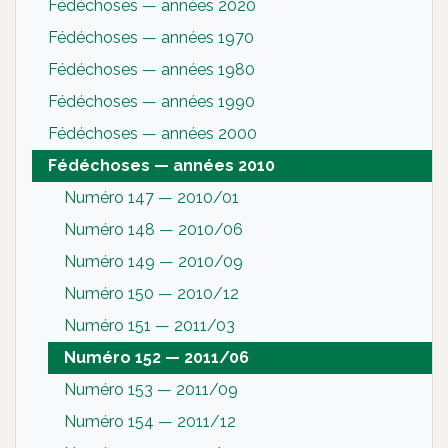
Fédéchoses — années 2020
Fédéchoses — années 1970
Fédéchoses — années 1980
Fédéchoses — années 1990
Fédéchoses — années 2000
Fédéchoses — années 2010
Numéro 147 — 2010/01
Numéro 148 — 2010/06
Numéro 149 — 2010/09
Numéro 150 — 2010/12
Numéro 151 — 2011/03
Numéro 152 — 2011/06
Numéro 153 — 2011/09
Numéro 154 — 2011/12