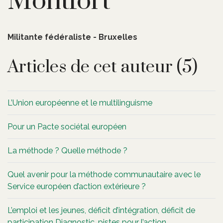
Montfort
Militante fédéraliste - Bruxelles
Articles de cet auteur (5)
L’Union européenne et le multilinguisme
Pour un Pacte sociétal européen
La méthode ? Quelle méthode ?
Quel avenir pour la méthode communautaire avec le
Service européen d’action extérieure ?
L’emploi et les jeunes, déficit d’intégration, déficit de
participation Diagnostic, pistes pour l’action