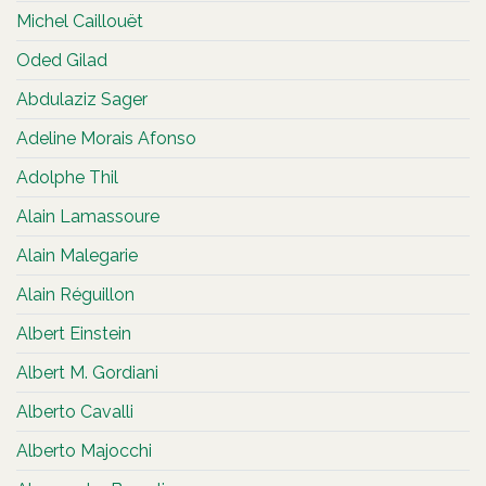
Michel Caillouët
Oded Gilad
Abdulaziz Sager
Adeline Morais Afonso
Adolphe Thil
Alain Lamassoure
Alain Malegarie
Alain Réguillon
Albert Einstein
Albert M. Gordiani
Alberto Cavalli
Alberto Majocchi