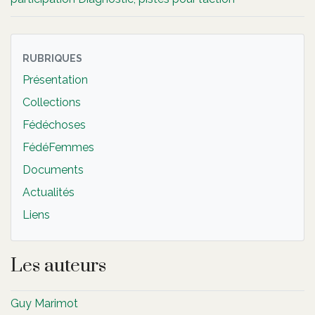
RUBRIQUES
Présentation
Collections
Fédéchoses
FédéFemmes
Documents
Actualités
Liens
Les auteurs
Guy Marimot