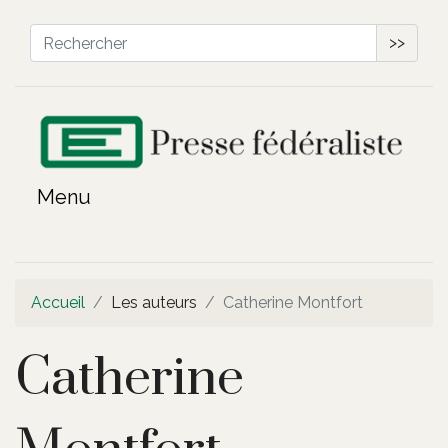
>>
Accueil
Les auteurs
Catherine Montfort
Catherine