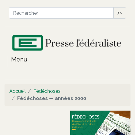
>>
Accueil
Fédéchoses
Fédéchoses — années 2000