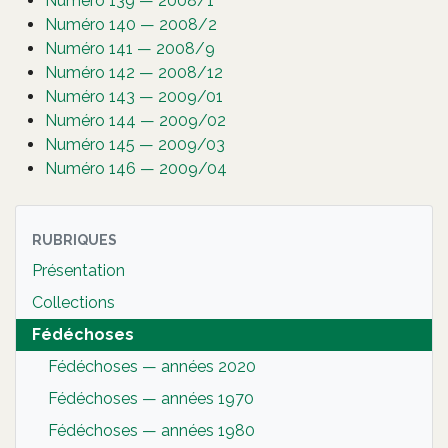
Numéro 139 — 2008/1
Numéro 140 — 2008/2
Numéro 141 — 2008/9
Numéro 142 — 2008/12
Numéro 143 — 2009/01
Numéro 144 — 2009/02
Numéro 145 — 2009/03
Numéro 146 — 2009/04
RUBRIQUES
Présentation
Collections
Fédéchoses
Fédéchoses — années 2020
Fédéchoses — années 1970
Fédéchoses — années 1980