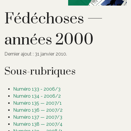
Fédéchoses —
années 2000
Dernier ajout : 31 janvier 2010.
Sous-rubriques
Numéro 133 - 2006/3
Numéro 134 - 2006/2
Numéro 135 — 2007/1
Numéro 136 — 2007/2
Numéro 137 — 2007/3
Numéro 138 — 2007/4