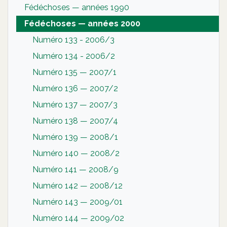
Fédéchoses — années 1990
Fédéchoses — années 2000
Numéro 133 - 2006/3
Numéro 134 - 2006/2
Numéro 135 — 2007/1
Numéro 136 — 2007/2
Numéro 137 — 2007/3
Numéro 138 — 2007/4
Numéro 139 — 2008/1
Numéro 140 — 2008/2
Numéro 141 — 2008/9
Numéro 142 — 2008/12
Numéro 143 — 2009/01
Numéro 144 — 2009/02