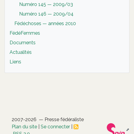
Numéro 145 — 2009/03
Numéro 146 — 2009/04
Fédéchoses — années 2010
FédéFemmes
Documents
Actualités
Liens
2007-2026 — Presse fédéraliste
Plan du site
|
Se connecter
|
RSS 2.0