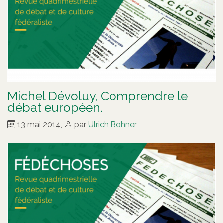
Michel Dévoluy, Comprendre le
débat européen.
13 mai 2014
,
par
Ulrich Bohner