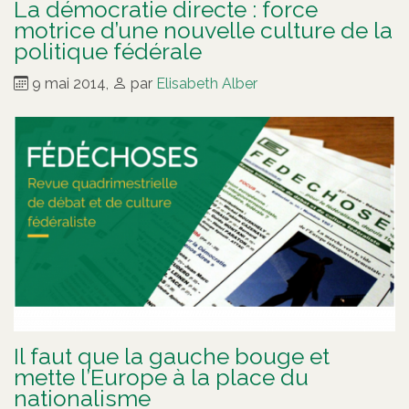
La démocratie directe : force
motrice d’une nouvelle culture de la
politique fédérale
9 mai 2014
,
par
Elisabeth Alber
Il faut que la gauche bouge et
mette l’Europe à la place du
nationalisme