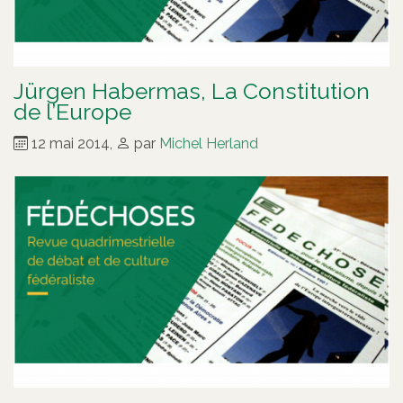
Jürgen Habermas, La Constitution
de l’Europe
12 mai 2014
,
par
Michel Herland