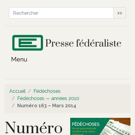
>>
Accueil
Fédéchoses
Fédéchoses — années 2010
Numéro 163 – Mars 2014
Numéro