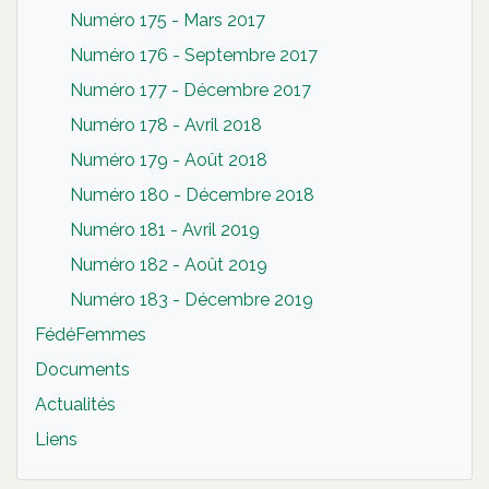
Numéro 175 - Mars 2017
Numéro 176 - Septembre 2017
Numéro 177 - Décembre 2017
Numéro 178 - Avril 2018
Numéro 179 - Août 2018
Numéro 180 - Décembre 2018
Numéro 181 - Avril 2019
Numéro 182 - Août 2019
Numéro 183 - Décembre 2019
FédéFemmes
Documents
Actualités
Liens