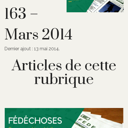
163 –
Mars 2014
Dernier ajout : 13 mai 2014.
Articles de cette
rubrique