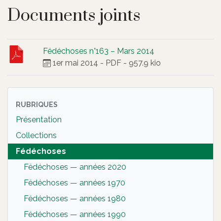
Documents joints
Fédéchoses n°163 – Mars 2014
1er mai 2014
-
PDF
-
957.9 kio
RUBRIQUES
Présentation
Collections
Fédéchoses
Fédéchoses — années 2020
Fédéchoses — années 1970
Fédéchoses — années 1980
Fédéchoses — années 1990