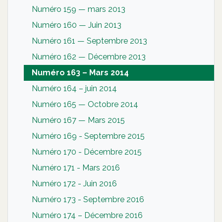
Numéro 159 — mars 2013
Numéro 160 — Juin 2013
Numéro 161 — Septembre 2013
Numéro 162 — Décembre 2013
Numéro 163 – Mars 2014
Numéro 164 – juin 2014
Numéro 165 — Octobre 2014
Numéro 167 — Mars 2015
Numéro 169 - Septembre 2015
Numéro 170 - Décembre 2015
Numéro 171 - Mars 2016
Numéro 172 - Juin 2016
Numéro 173 - Septembre 2016
Numéro 174 – Décembre 2016