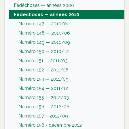
Fédéchoses — années 2000
Fédéchoses — années 2010
Numéro 147 — 2010/01
Numéro 148 — 2010/06
Numéro 149 — 2010/09
Numéro 150 — 2010/12
Numéro 151 — 2011/03
Numéro 152 — 2011/06
Numéro 153 — 2011/09
Numéro 154 — 2011/12
Numéro 155 — 2012/03
Numéro 156 — 2012/06
Numéro 157 —2012/09
Numéro 158 - décembre 2012