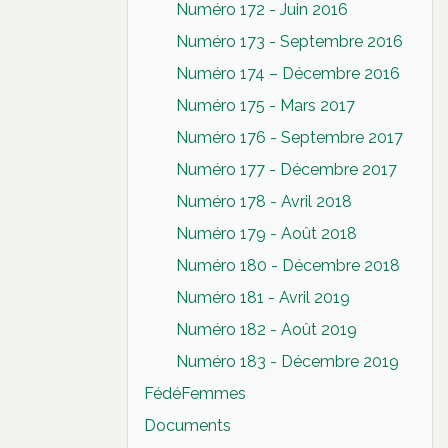
Numéro 172 - Juin 2016
Numéro 173 - Septembre 2016
Numéro 174 – Décembre 2016
Numéro 175 - Mars 2017
Numéro 176 - Septembre 2017
Numéro 177 - Décembre 2017
Numéro 178 - Avril 2018
Numéro 179 - Août 2018
Numéro 180 - Décembre 2018
Numéro 181 - Avril 2019
Numéro 182 - Août 2019
Numéro 183 - Décembre 2019
FédéFemmes
Documents