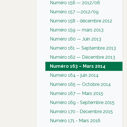
Numéro 156 — 2012/06
Numéro 157 —2012/09
Numéro 158 - décembre 2012
Numéro 159 — mars 2013
Numéro 160 — Juin 2013
Numéro 161 — Septembre 2013
Numéro 162 — Décembre 2013
Numéro 163 – Mars 2014
Numéro 164 – juin 2014
Numéro 165 — Octobre 2014
Numéro 167 — Mars 2015
Numéro 169 - Septembre 2015
Numéro 170 - Décembre 2015
Numéro 171 - Mars 2016