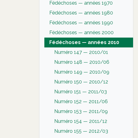
Fédéchoses — années 1970
Fédéchoses — années 1980
Fédéchoses — années 1990
Fédéchoses — années 2000
Fédéchoses — années 2010
Numéro 147 — 2010/01
Numéro 148 — 2010/06
Numéro 149 — 2010/09
Numéro 150 — 2010/12
Numéro 151 — 2011/03
Numéro 152 — 2011/06
Numéro 153 — 2011/09
Numéro 154 — 2011/12
Numéro 155 — 2012/03