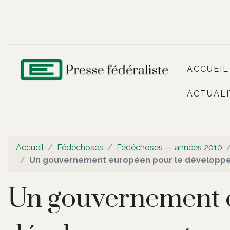
ACCUEIL
ACTUALI
Accueil
Fédéchoses
Fédéchoses — années 2010
Un gouvernement européen pour le développ
Un gouvernement 