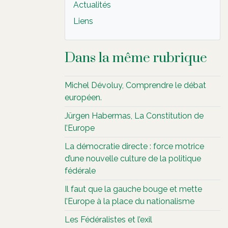
Actualités
Liens
Dans la même rubrique
Michel Dévoluy, Comprendre le débat
européen.
Jürgen Habermas, La Constitution de
l’Europe
La démocratie directe : force motrice
d’une nouvelle culture de la politique
fédérale
Il faut que la gauche bouge et mette
l’Europe à la place du nationalisme
Les Fédéralistes et l’exil