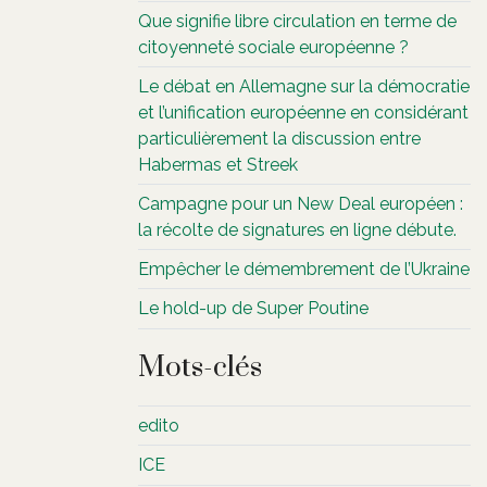
Que signifie libre circulation en terme de
citoyenneté sociale européenne ?
Le débat en Allemagne sur la démocratie
et l’unification européenne en considérant
particulièrement la discussion entre
Habermas et Streek
Campagne pour un New Deal européen :
la récolte de signatures en ligne débute.
Empêcher le démembrement de l’Ukraine
Le hold-up de Super Poutine
Mots-clés
edito
ICE