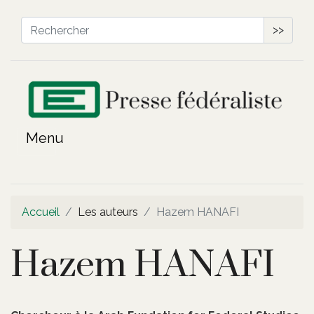
>>
Accueil
Les auteurs
Hazem HANAFI
Hazem HANAFI