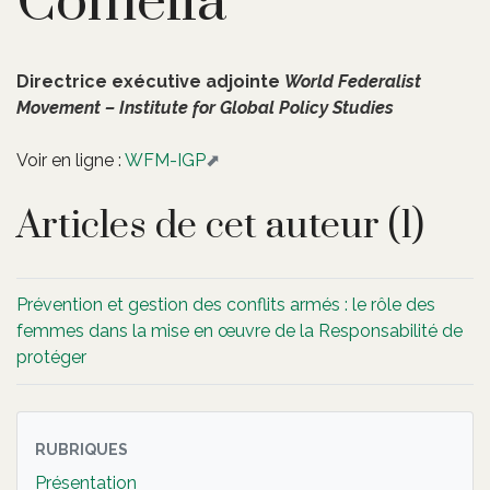
Comella
Directrice exécutive adjointe
World Federalist
Movement – Institute for Global Policy Studies
Voir en ligne :
WFM-IGP
Articles de cet auteur (1)
Prévention et gestion des conflits armés : le rôle des
femmes dans la mise en œuvre de la Responsabilité de
protéger
RUBRIQUES
Présentation