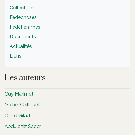
Collections
Fédéchoses
FédéFemmes
Documents
Actualités
Liens
Les auteurs
Guy Marimot
Michel Caillouët
Oded Gilad
Abdulaziz Sager