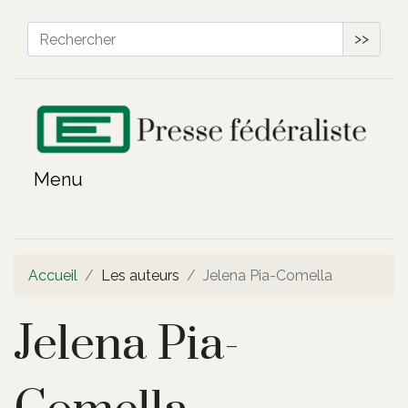
>>
Accueil
Les auteurs
Jelena Pia-Comella
Jelena Pia-