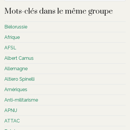
Mots-clés dans le même groupe
Biélorussie
Afrique
AFSL
Albert Camus
Allemagne
Altiero Spinelli
Amériques
Anti-militarisme
APNU
ATTAC