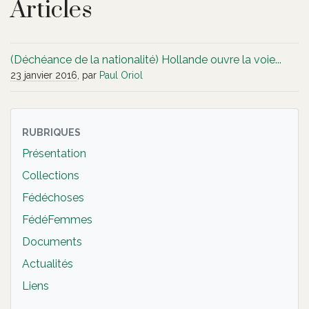
Articles
(Déchéance de la nationalité) Hollande ouvre la voie...
23 janvier 2016
, par
Paul Oriol
RUBRIQUES
Présentation
Collections
Fédéchoses
FédéFemmes
Documents
Actualités
Liens