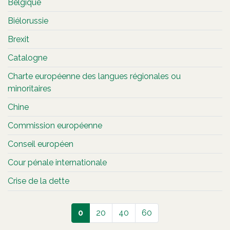
Belgique
Biélorussie
Brexit
Catalogne
Charte européenne des langues régionales ou
minoritaires
Chine
Commission européenne
Conseil européen
Cour pénale internationale
Crise de la dette
0
20
40
60