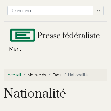
>>
Accueil
Mots-clés
Tags
Nationalité
Nationalité