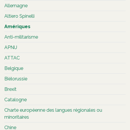
Allemagne
Altiero Spinelli
Amériques
Anti-militarisme
APNU
ATTAC
Belgique
Biélorussie
Brexit
Catalogne
Charte européenne des langues régionales ou
minoritaires
Chine