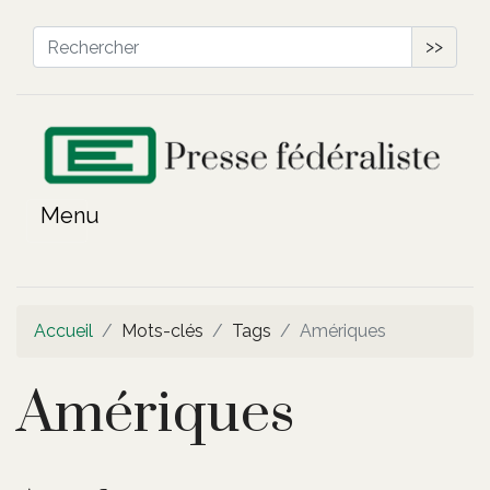
>>
Accueil
Mots-clés
Tags
Amériques
Amériques