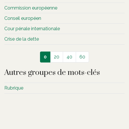
Commission européenne
Conseil européen
Cour pénale internationale
Crise de la dette
0
20
40
60
Autres groupes de mots-clés
Rubrique