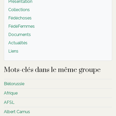
Présentation
Collections
Fédéchoses
FédéFemmes
Documents
Actualités
Liens
Mots-clés dans le même groupe
Biélorussie
Afrique
AFSL
Albert Camus