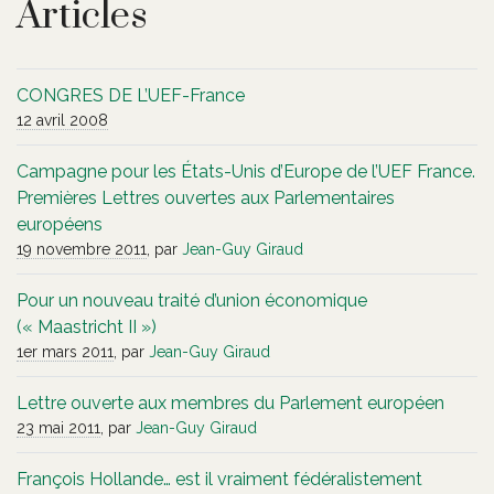
Articles
CONGRES DE L’UEF-France
12 avril 2008
Campagne pour les États-Unis d’Europe de l’UEF France.
Premières Lettres ouvertes aux Parlementaires
européens
19 novembre 2011
, par
Jean-Guy Giraud
Pour un nouveau traité d’union économique
(« Maastricht II »)
1er mars 2011
, par
Jean-Guy Giraud
Lettre ouverte aux membres du Parlement européen
23 mai 2011
, par
Jean-Guy Giraud
François Hollande… est il vraiment fédéralistement