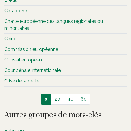
Brexit
Catalogne
Charte européenne des langues régionales ou
minoritaires
Chine
Commission européenne
Conseil européen
Cour pénale internationale
Crise de la dette
0
20
40
60
Autres groupes de mots-clés
Rubrique