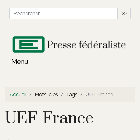
>>
Accueil
Mots-clés
Tags
UEF-France
UEF-France