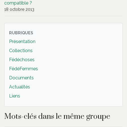
compatible ?
18 octobre 2013
RUBRIQUES
Présentation
Collections
Fédéchoses
FédéFemmes
Documents
Actualités
Liens
Mots-clés dans le même groupe