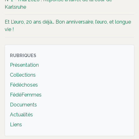
Karlsruhe
Et L’euro, 20 ans déjà… Bon anniversaire, l’euro, et longue
vie !
RUBRIQUES
Présentation
Collections
Fédéchoses
FédéFemmes
Documents
Actualités
Liens