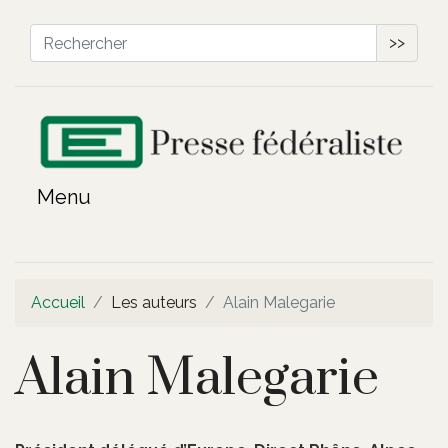
>>
Accueil
Les auteurs
Alain Malegarie
Alain Malegarie