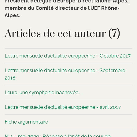
Président délégué d’Europe-Direct Rhône-Alpes,
membre du Comité directeur de l’UEF Rhône-
Alpes.
Articles de cet auteur (7)
Lettre mensuelle d’actualité européenne - Octobre 2017
Lettre mensuelle d’actualité européenne - Septembre
2018
L’euro, une symphonie inachevée…
Lettre mensuelle d’actualité européenne - avril 2017
Fiche argumentaire
N° 1 – mai 2020 : Réponse à l’arrêt de la cour de