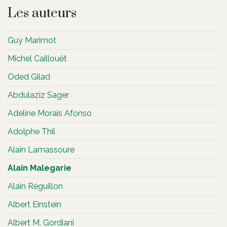
Les auteurs
Guy Marimot
Michel Caillouët
Oded Gilad
Abdulaziz Sager
Adeline Morais Afonso
Adolphe Thil
Alain Lamassoure
Alain Malegarie
Alain Réguillon
Albert Einstein
Albert M. Gordiani