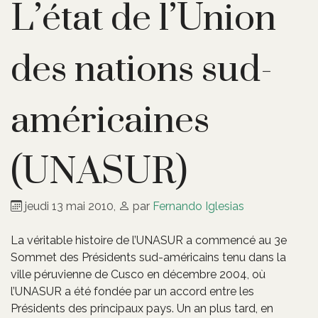
L’état de l’Union
des nations sud-
américaines
(UNASUR)
jeudi 13 mai 2010
,
par
Fernando Iglesias
La véritable histoire de l’UNASUR a commencé au 3e
Sommet des Présidents sud-américains tenu dans la
ville péruvienne de Cusco en décembre 2004, où
l’UNASUR a été fondée par un accord entre les
Présidents des principaux pays. Un an plus tard, en