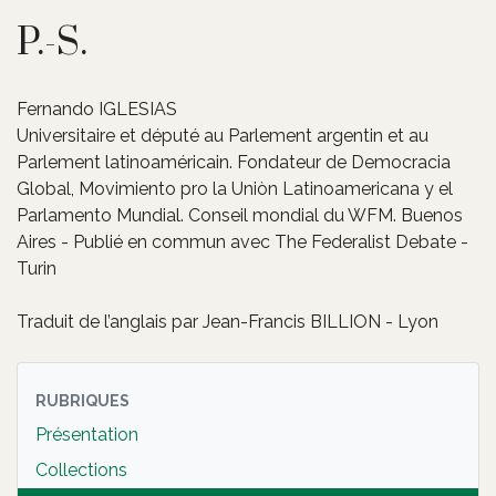
P.-S.
Fernando IGLESIAS
Universitaire et député au Parlement argentin et au
Parlement latinoaméricain. Fondateur de Democracia
Global, Movimiento pro la Uniòn Latinoamericana y el
Parlamento Mundial. Conseil mondial du WFM. Buenos
Aires - Publié en commun avec The Federalist Debate -
Turin
Traduit de l’anglais par Jean-Francis BILLION - Lyon
RUBRIQUES
Présentation
Collections