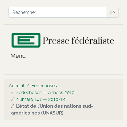
>>
Accueil
Fédéchoses
Fédéchoses — années 2010
Numéro 147 — 2010/01
L’état de l’Union des nations sud-
américaines (UNASUR)