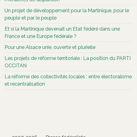
Un projet de développement pour la Martinique, pour le
peuple et par le peuple
Et si la Martinique devenait un Etat fédéré dans une
France et une Europe fédérale ?
Pour une Alsace unie, ouverte et plurielle
Les projets de réforme territoriale : La position du PARTI
OCCITAN
La réforme des collectivités locales : entre électoralisme
et recentralisation