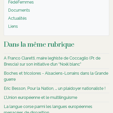
FédéFemmes
Documents
Actualités
Liens
Dans la même rubrique
A Franco Claretti, maire leghiste de Coccaglio (Pr. de
Brescia) sur son initiative d’un “Noël blanc”
Boches et tricolores - Alsaciens-Lorrains dans la Grande
guerre
Eric Besson, Pour la Nation, … un plaidoyer nationaliste !
L’Union européenne et le multilinguisme
La langue corse parmi les langues européennes
menacées de disparition