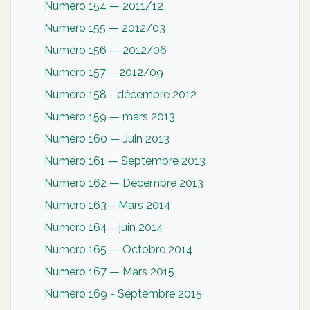
Numéro 154 — 2011/12
Numéro 155 — 2012/03
Numéro 156 — 2012/06
Numéro 157 —2012/09
Numéro 158 - décembre 2012
Numéro 159 — mars 2013
Numéro 160 — Juin 2013
Numéro 161 — Septembre 2013
Numéro 162 — Décembre 2013
Numéro 163 – Mars 2014
Numéro 164 – juin 2014
Numéro 165 — Octobre 2014
Numéro 167 — Mars 2015
Numéro 169 - Septembre 2015