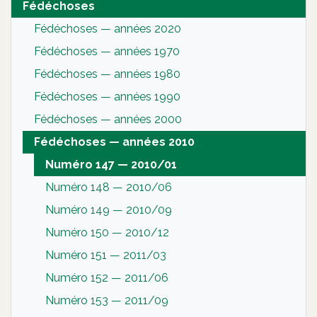
Fédéchoses
Fédéchoses — années 2020
Fédéchoses — années 1970
Fédéchoses — années 1980
Fédéchoses — années 1990
Fédéchoses — années 2000
Fédéchoses — années 2010
Numéro 147 — 2010/01
Numéro 148 — 2010/06
Numéro 149 — 2010/09
Numéro 150 — 2010/12
Numéro 151 — 2011/03
Numéro 152 — 2011/06
Numéro 153 — 2011/09