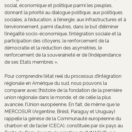
social, économique et politique parmi les peuples,
donnant la priorité au dialogue politique, aux politiques
sociales, à l’éducation, à l’énergie, aux infrastructures et à
l’environnement, parmi d’autres, dans le but d’éliminer
l’inégalité socio-économique, l’intégration sociale et la
participation des citoyens, le renforcement de la
démocratie et la réduction des asymétries, le
renforcement de la souveraineté er de l’indépendance
de ses Etats membres ».
Pour comprendre l’état reel du processus d’intégration
régionale en Amérique du sud, nous pouvons la
comparer avec l’histoire de la fondation de la première
union régionale dans le monde, et de celle la plus
avancée, l’Union européenne. En fait, de même que le
MERCOSUR (Argentine, Brésil, Paraguy et Uruguay)
rappelle la génèse de la Communauté européenne du
charbon et de l’acier (CECA), constituée par six pays au