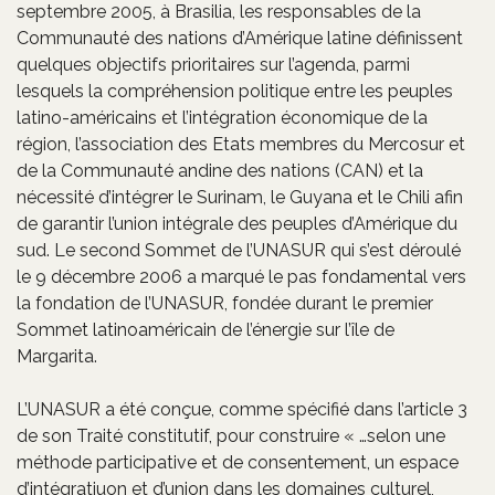
septembre 2005, à Brasilia, les responsables de la
Communauté des nations d’Amérique latine définissent
quelques objectifs prioritaires sur l’agenda, parmi
lesquels la compréhension politique entre les peuples
latino-américains et l’intégration économique de la
région, l’association des Etats membres du Mercosur et
de la Communauté andine des nations (CAN) et la
nécessité d’intégrer le Surinam, le Guyana et le Chili afin
de garantir l’union intégrale des peuples d’Amérique du
sud. Le second Sommet de l’UNASUR qui s’est déroulé
le 9 décembre 2006 a marqué le pas fondamental vers
la fondation de l’UNASUR, fondée durant le premier
Sommet latinoaméricain de l’énergie sur l’île de
Margarita.
L’UNASUR a été conçue, comme spécifié dans l’article 3
de son Traité constitutif, pour construire « …selon une
méthode participative et de consentement, un espace
d’intégratiuon et d’union dans les domaines culturel,