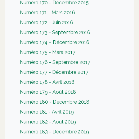
Numéro 170 - Décembre 2015
Numéro 171 - Mars 2016
Numéro 172 - Juin 2016
Numéro 173 - Septembre 2016
Numéro 174 – Décembre 2016
Numéro 175 - Mars 2017
Numéro 176 - Septembre 2017
Numéro 177 - Décembre 2017
Numéro 178 - Avril 2018
Numéro 179 - Août 2018
Numéro 180 - Décembre 2018
Numéro 181 - Avril 2019
Numéro 182 - Août 2019
Numéro 183 - Décembre 2019