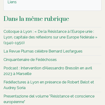
Liens
Dans la même rubrique
Colloque à Lyon : « De la Résistance à l’Europe unie :
Lyon, capitale des réflexions sur une Europe fédérale »
(1940-1950)
La Revue Plumas célèbre Bernard Lesfargues
Cinquantenaire de Fédéchoses
Podcast : Intervention d’Alessandro Bresolin en avril
2023 à Marseille
Fédé’lectures à Lyon en présence de Robert Belot et
Audrey Soria
Presentazione del volume "Résistance et conscience
européenne"