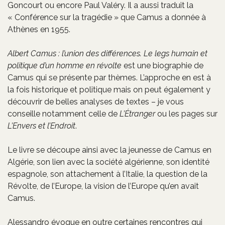
Goncourt ou encore Paul Valéry. Il a aussi traduit la
« Conférence sur la tragédie » que Camus a donnée à
Athènes en 1955.
Albert Camus : l’union des différences. Le legs humain et
politique d’un homme en révolte
est une biographie de
Camus qui se présente par thèmes. L’approche en est à
la fois historique et politique mais on peut également y
découvrir de belles analyses de textes – je vous
conseille notamment celle de
L’Étranger
ou les pages sur
L’Envers et l’Endroit
.
Le livre se découpe ainsi avec la jeunesse de Camus en
Algérie, son lien avec la société algérienne, son identité
espagnole, son attachement à l’Italie, la question de la
Révolte, de l’Europe, la vision de l’Europe qu’en avait
Camus.
Alessandro évoque en outre certaines rencontres qui