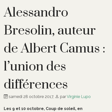
Alessandro
Bresolin, auteur
de Albert Camus :
l’union des
différences
samedi 28 octobre 2017
,
par
Virginie Lupo
Les 9 et 10 octobre, Coup de soleil, en