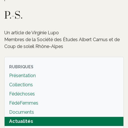
P.-S.
Un article de Virginie Lupo
Membres de la Société des Études Albert Camus et de
Coup de soleil Rhône-Alpes
RUBRIQUES
Présentation
Collections
Fédéchoses
FédéFemmes
Documents
Actualités