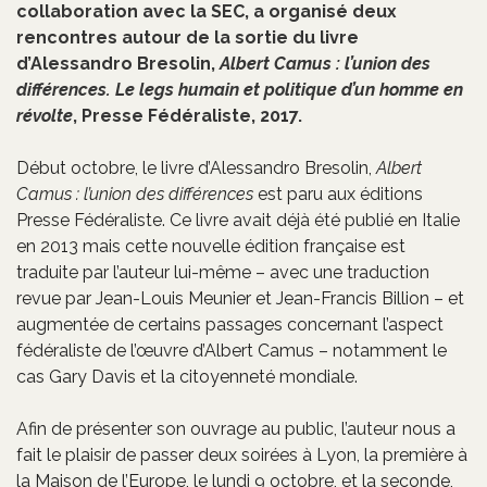
collaboration avec la SEC, a organisé deux
rencontres autour de la sortie du livre
d’Alessandro Bresolin,
Albert Camus : l’union des
différences. Le legs humain et politique d’un homme en
révolte
, Presse Fédéraliste, 2017.
Début octobre, le livre d’Alessandro Bresolin,
Albert
Camus : l’union des différences
est paru aux éditions
Presse Fédéraliste. Ce livre avait déjà été publié en Italie
en 2013 mais cette nouvelle édition française est
traduite par l’auteur lui-même – avec une traduction
revue par Jean-Louis Meunier et Jean-Francis Billion – et
augmentée de certains passages concernant l’aspect
fédéraliste de l’œuvre d’Albert Camus – notamment le
cas Gary Davis et la citoyenneté mondiale.
Afin de présenter son ouvrage au public, l’auteur nous a
fait le plaisir de passer deux soirées à Lyon, la première à
la Maison de l’Europe, le lundi 9 octobre, et la seconde,