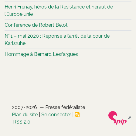
Henri Frenay, héros de la Résistance et héraut de
l’Europe unie
Conférence de Robert Belot
N° 1 – mai 2020 : Réponse à l’arrêt de la cour de
Karlsruhe
Hommage à Bernard Lesfargues
2007-2026 — Presse fédéraliste
Plan du site
|
Se connecter
|
RSS 2.0