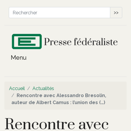
>>
Accueil
Actualités
Rencontre avec Alessandro Bresolin,
auteur de Albert Camus : l’union des (…)
Rencontre avec