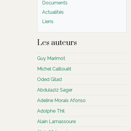
Documents
Actualités
Liens
Les auteurs
Guy Marimot
Michel Caillouët
Oded Gilad
Abdulaziz Sager
Adeline Morais Afonso
Adolphe Thil
Alain Lamassoure