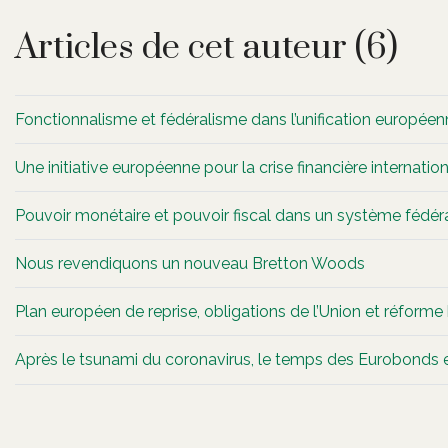
Articles de cet auteur (6)
Fonctionnalisme et fédéralisme dans l’unification europée
Une initiative européenne pour la crise financière internatio
Pouvoir monétaire et pouvoir fiscal dans un système fédér
Nous revendiquons un nouveau Bretton Woods
Plan européen de reprise, obligations de l’Union et réforme
Après le tsunami du coronavirus, le temps des Eurobonds 