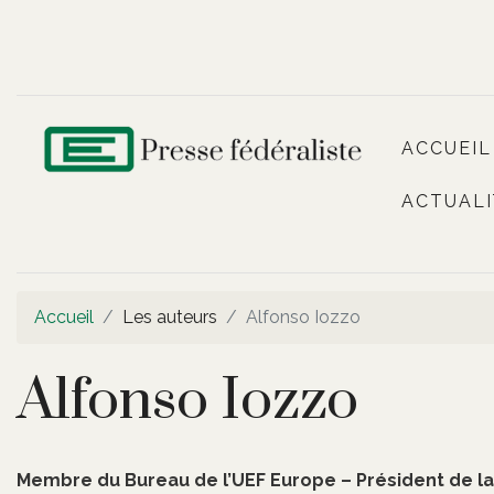
ACCUEIL
ACTUALI
Accueil
Les auteurs
Alfonso Iozzo
Alfonso Iozzo
Membre du Bureau de l’UEF Europe – Président de la C