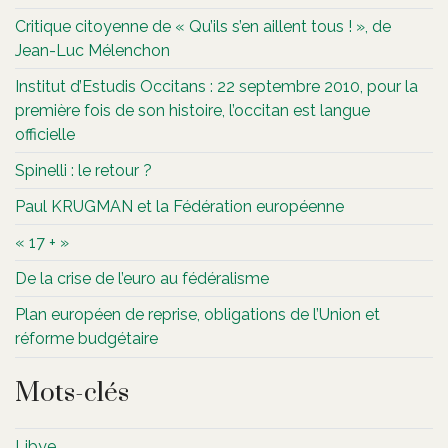
Critique citoyenne de « Qu’ils s’en aillent tous ! », de
Jean-Luc Mélenchon
Institut d’Estudis Occitans : 22 septembre 2010, pour la
première fois de son histoire, l’occitan est langue
officielle
Spinelli : le retour ?
Paul KRUGMAN et la Fédération européenne
« 17 + »
De la crise de l’euro au fédéralisme
Plan européen de reprise, obligations de l’Union et
réforme budgétaire
Mots-clés
Libye