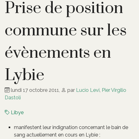
Prise de position
commune sur les
évènements en
Lybie
lundi 17 octobre 2011
,
par
Lucio Levi
,
Pier Virgilio
Dastoli
Libye
manifestent leur indignation concernant le bain de
sang actuellement en cours en Lybie ;