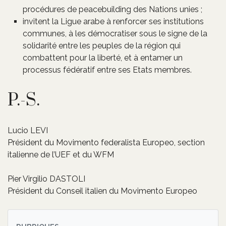
procédures de peacebuilding des Nations unies ;
invitent la Ligue arabe à renforcer ses institutions
communes, à les démocratiser sous le signe de la
solidarité entre les peuples de la région qui
combattent pour la liberté, et à entamer un
processus fédératif entre ses Etats membres.
P.-S.
Lucio LEVI
Président du Movimento federalista Europeo, section
italienne de l’UEF et du WFM
Pier Virgilio DASTOLI
Président du Conseil italien du Movimento Europeo