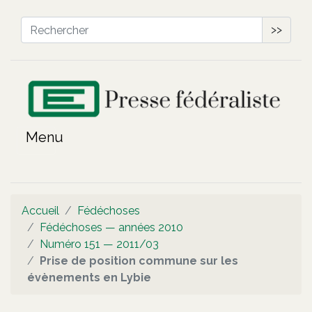
>>
Accueil
Fédéchoses
Fédéchoses — années 2010
Numéro 151 — 2011/03
Prise de position commune sur les
évènements en Lybie