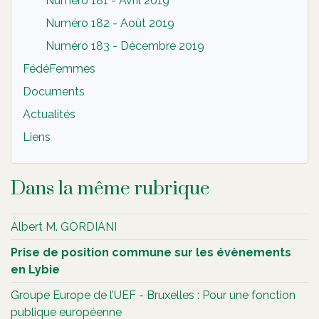
Numéro 181 - Avril 2019
Numéro 182 - Août 2019
Numéro 183 - Décembre 2019
FédéFemmes
Documents
Actualités
Liens
Dans la même rubrique
Albert M. GORDIANI
Prise de position commune sur les évènements
en Lybie
Groupe Europe de l’UEF - Bruxelles : Pour une fonction
publique européenne