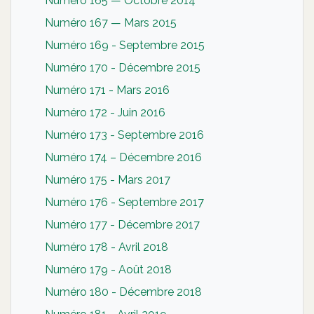
Numéro 165 — Octobre 2014
Numéro 167 — Mars 2015
Numéro 169 - Septembre 2015
Numéro 170 - Décembre 2015
Numéro 171 - Mars 2016
Numéro 172 - Juin 2016
Numéro 173 - Septembre 2016
Numéro 174 – Décembre 2016
Numéro 175 - Mars 2017
Numéro 176 - Septembre 2017
Numéro 177 - Décembre 2017
Numéro 178 - Avril 2018
Numéro 179 - Août 2018
Numéro 180 - Décembre 2018