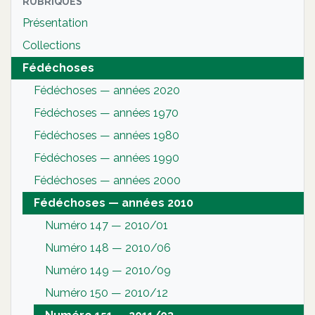
RUBRIQUES
Présentation
Collections
Fédéchoses
Fédéchoses — années 2020
Fédéchoses — années 1970
Fédéchoses — années 1980
Fédéchoses — années 1990
Fédéchoses — années 2000
Fédéchoses — années 2010
Numéro 147 — 2010/01
Numéro 148 — 2010/06
Numéro 149 — 2010/09
Numéro 150 — 2010/12