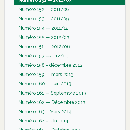
Numéro 151 — 2011/03
Numéro 152 — 2011/06
Numéro 153 — 2011/09
Numéro 154 — 2011/12
Numéro 155 — 2012/03
Numéro 156 — 2012/06
Numéro 157 —2012/09
Numéro 158 - décembre 2012
Numéro 159 — mars 2013
Numéro 160 — Juin 2013
Numéro 161 — Septembre 2013
Numéro 162 — Décembre 2013
Numéro 163 – Mars 2014
Numéro 164 – juin 2014