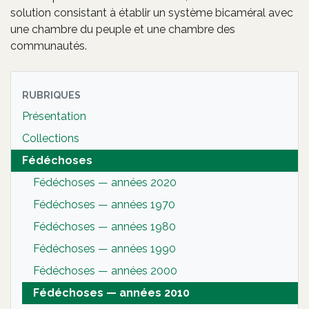
solution consistant à établir un système bicaméral avec
une chambre du peuple et une chambre des
communautés.
RUBRIQUES
Présentation
Collections
Fédéchoses
Fédéchoses — années 2020
Fédéchoses — années 1970
Fédéchoses — années 1980
Fédéchoses — années 1990
Fédéchoses — années 2000
Fédéchoses — années 2010