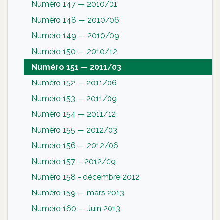
Numéro 147 — 2010/01
Numéro 148 — 2010/06
Numéro 149 — 2010/09
Numéro 150 — 2010/12
Numéro 151 — 2011/03
Numéro 152 — 2011/06
Numéro 153 — 2011/09
Numéro 154 — 2011/12
Numéro 155 — 2012/03
Numéro 156 — 2012/06
Numéro 157 —2012/09
Numéro 158 - décembre 2012
Numéro 159 — mars 2013
Numéro 160 — Juin 2013