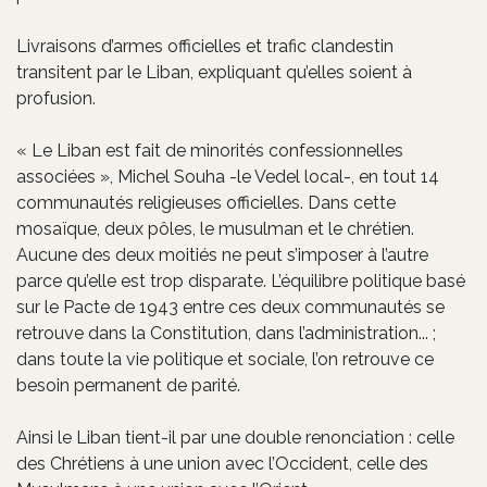
Livraisons d’armes officielles et trafic clandestin
transitent par le Liban, expliquant qu’elles soient à
profusion.
« Le Liban est fait de minorités confessionnelles
associées », Michel Souha -le Vedel local-, en tout 14
communautés religieuses officielles. Dans cette
mosaïque, deux pôles, le musulman et le chrétien.
Aucune des deux moitiés ne peut s’imposer à l’autre
parce qu’elle est trop disparate. L’équilibre politique basé
sur le Pacte de 1943 entre ces deux communautés se
retrouve dans la Constitution, dans l’administration... ;
dans toute la vie politique et sociale, l’on retrouve ce
besoin permanent de parité.
Ainsi le Liban tient-il par une double renonciation : celle
des Chrétiens à une union avec l’Occident, celle des