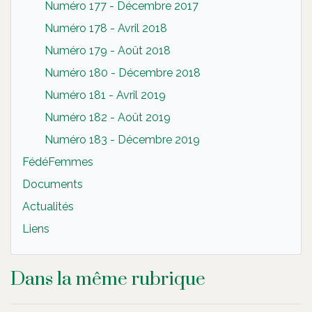
Numéro 177 - Décembre 2017
Numéro 178 - Avril 2018
Numéro 179 - Août 2018
Numéro 180 - Décembre 2018
Numéro 181 - Avril 2019
Numéro 182 - Août 2019
Numéro 183 - Décembre 2019
FédéFemmes
Documents
Actualités
Liens
Dans la même rubrique