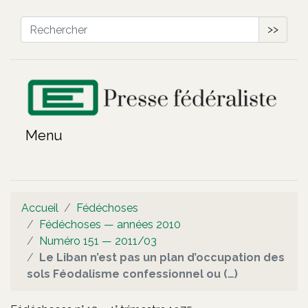
>>
Accueil
Fédéchoses
Fédéchoses — années 2010
Numéro 151 — 2011/03
Le Liban n’est pas un plan d’occupation des
sols Féodalisme confessionnel ou (…)