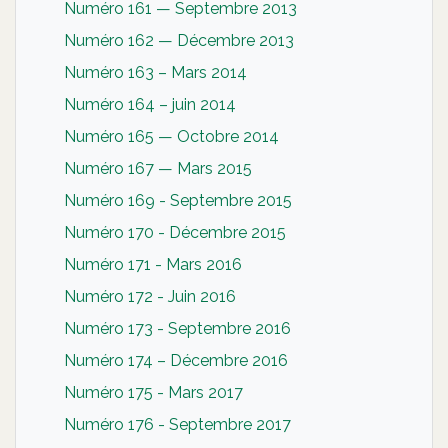
Numéro 161 — Septembre 2013
Numéro 162 — Décembre 2013
Numéro 163 – Mars 2014
Numéro 164 – juin 2014
Numéro 165 — Octobre 2014
Numéro 167 — Mars 2015
Numéro 169 - Septembre 2015
Numéro 170 - Décembre 2015
Numéro 171 - Mars 2016
Numéro 172 - Juin 2016
Numéro 173 - Septembre 2016
Numéro 174 – Décembre 2016
Numéro 175 - Mars 2017
Numéro 176 - Septembre 2017