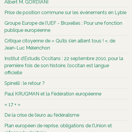
Albert M. GORDIANI
Prise de position commune sur les évènements en Lybie
Groupe Europe de l’UEF - Bruxelles : Pour une fonction
publique européenne
Critique citoyenne de « Qu’ils s’en aillent tous ! », de
Jean-Luc Mélenchon
Institut d’Estudis Occitans : 22 septembre 2010, pour la
première fois de son histoire, l’occitan est langue
officielle
Spinelli : le retour ?
Paul KRUGMAN et la Fédération européenne
« 17 + »
De la crise de l’euro au fédéralisme
Plan européen de reprise, obligations de l’Union et