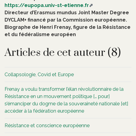
https://eupopa.univ-st-etienne.fr
Directeur d’Erasmus mundus Joint Master Degree
DYCLAM+ financé par la Commission européenne.
Biographe de Henri Frenay, figure de la Résistance
et du fédéralisme européen
Articles de cet auteur (8)
Collapsologie, Covid et Europe
Frenay a voulu transformer l’élan révolutionnaire de la
Résistance en un mouvement politique [… pour]
s’émanciper du dogme de la souveraineté nationale [et]
accéder à la fédération européenne
Résistance et conscience européenne