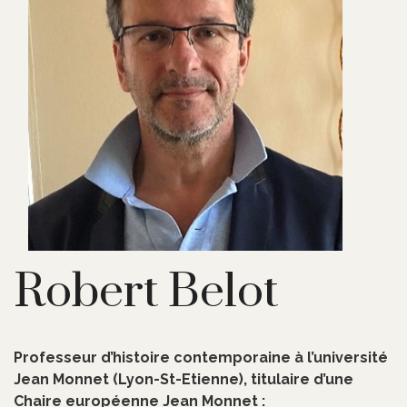
Robert Belot
Professeur d’histoire contemporaine à l’université
Jean Monnet (Lyon-St-Etienne), titulaire d’une
Chaire européenne Jean Monnet :