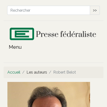
>>
Accueil
Les auteurs
Robert Belot