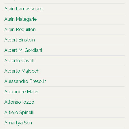
Alain Lamassoure
Alain Malegarie
Alain Réguillon
Albert Einstein
Albert M. Gordiani
Alberto Cavalli
Alberto Majocchi
Alessandro Bresolin
Alexandre Marin
Alfonso Iozzo
Altiero Spinelli
Amartya Sen