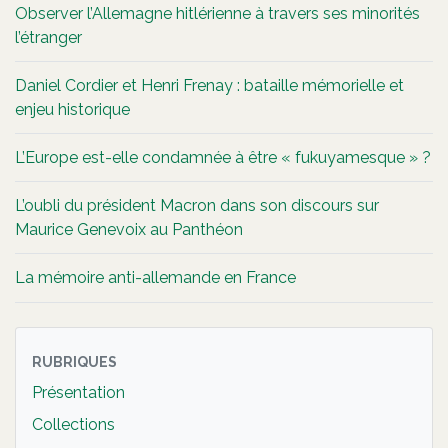
Observer l’Allemagne hitlérienne à travers ses minorités
l’étranger
Daniel Cordier et Henri Frenay : bataille mémorielle et
enjeu historique
L’Europe est-elle condamnée à être « fukuyamesque » ?
L’oubli du président Macron dans son discours sur
Maurice Genevoix au Panthéon
La mémoire anti-allemande en France
RUBRIQUES
Présentation
Collections