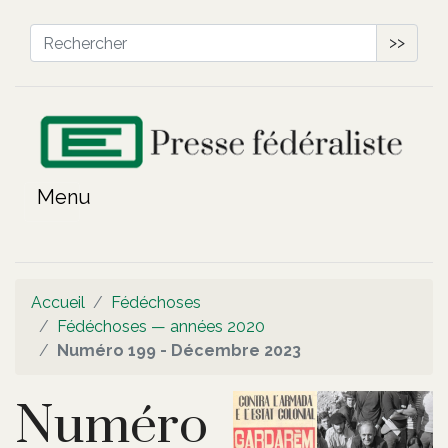
>>
Accueil
Fédéchoses
Fédéchoses — années 2020
Numéro 199 - Décembre 2023
Numéro