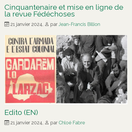
Cinquantenaire et mise en ligne de
la revue Fédéchoses
21 janvier 2024
,
par
Jean-Francis Billion
Edito (EN)
21 janvier 2024
,
par
Chloé Fabre