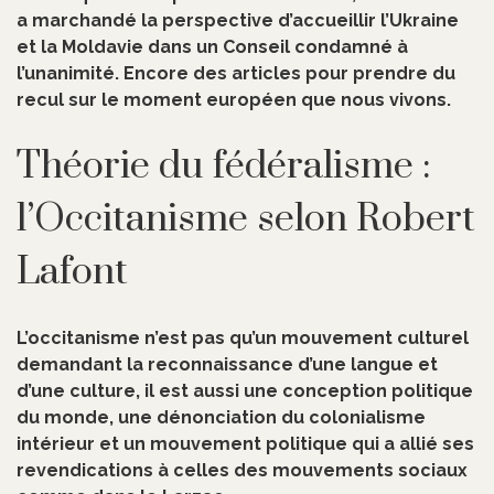
a marchandé la perspective d’accueillir l’Ukraine
et la Moldavie dans un Conseil condamné à
l’unanimité. Encore des articles pour prendre du
recul sur le moment européen que nous vivons.
Théorie du fédéralisme :
l’Occitanisme selon Robert
Lafont
L’occitanisme n’est pas qu’un mouvement culturel
demandant la reconnaissance d’une langue et
d’une culture, il est aussi une conception politique
du monde, une dénonciation du colonialisme
intérieur et un mouvement politique qui a allié ses
revendications à celles des mouvements sociaux