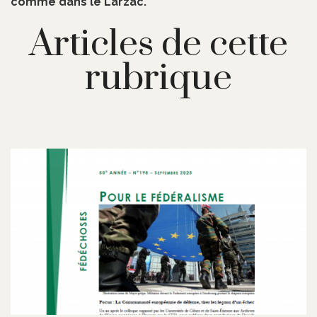
comme dans le Larzac.
Articles de cette
rubrique