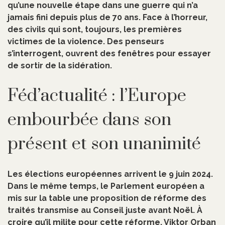
qu’une nouvelle étape dans une guerre qui n’a
jamais fini depuis plus de 70 ans. Face à l’horreur,
des civils qui sont, toujours, les premières
victimes de la violence. Des penseurs
s’interrogent, ouvrent des fenêtres pour essayer
de sortir de la sidération.
Féd’actualité : l’Europe
embourbée dans son
présent et son unanimité
Les élections européennes arrivent le 9 juin 2024.
Dans le même temps, le Parlement européen a
mis sur la table une proposition de réforme des
traités transmise au Conseil juste avant Noël. À
croire qu’il milite pour cette réforme, Viktor Orban