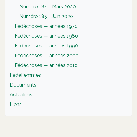
Numéro 184 - Mars 2020
Numéro 185 - Juin 2020
Fédéchoses — années 1970
Fédéchoses — années 1980
Fédéchoses — années 1990
Fédéchoses — années 2000
Fédéchoses — années 2010
FédéFemmes
Documents
Actualités
Liens