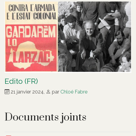
Edito (FR)
21 janvier 2024
,
par
Chloé Fabre
Documents joints