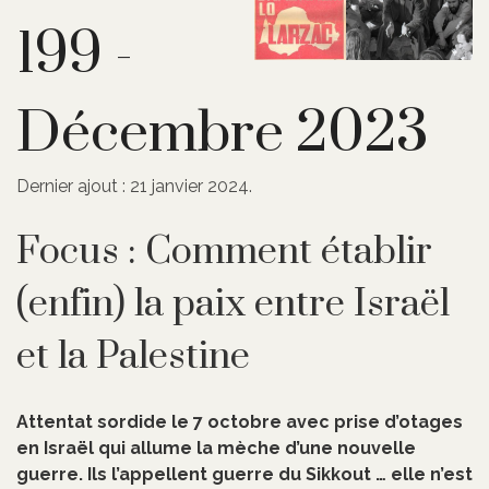
199 -
Décembre 2023
Dernier ajout : 21 janvier 2024.
Focus : Comment établir
(enfin) la paix entre Israël
et la Palestine
Attentat sordide le 7 octobre avec prise d’otages
en Israël qui allume la mèche d’une nouvelle
guerre. Ils l’appellent guerre du Sikkout … elle n’est