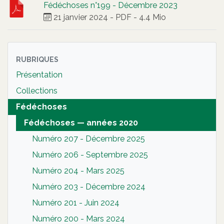
Fédéchoses n°199 - Décembre 2023
21 janvier 2024
-
PDF
-
4.4 Mio
RUBRIQUES
Présentation
Collections
Fédéchoses
Fédéchoses — années 2020
Numéro 207 - Décembre 2025
Numéro 206 - Septembre 2025
Numéro 204 - Mars 2025
Numéro 203 - Décembre 2024
Numéro 201 - Juin 2024
Numéro 200 - Mars 2024