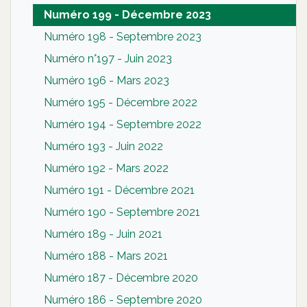
Numéro 199 - Décembre 2023
Numéro 198 - Septembre 2023
Numéro n°197 - Juin 2023
Numéro 196 - Mars 2023
Numéro 195 - Décembre 2022
Numéro 194 - Septembre 2022
Numéro 193 - Juin 2022
Numéro 192 - Mars 2022
Numéro 191 - Décembre 2021
Numéro 190 - Septembre 2021
Numéro 189 - Juin 2021
Numéro 188 - Mars 2021
Numéro 187 - Décembre 2020
Numéro 186 - Septembre 2020