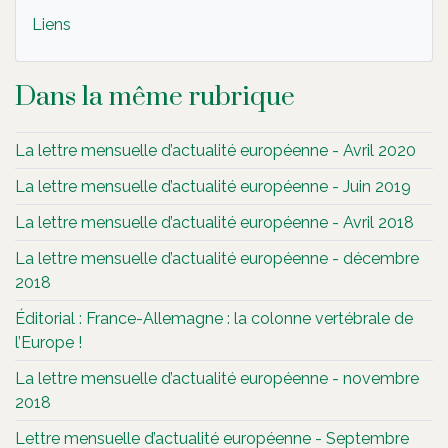
Liens
Dans la même rubrique
La lettre mensuelle d’actualité européenne - Avril 2020
La lettre mensuelle d’actualité européenne - Juin 2019
La lettre mensuelle d’actualité européenne - Avril 2018
La lettre mensuelle d’actualité européenne - décembre
2018
Éditorial : France-Allemagne : la colonne vertébrale de
l’Europe !
La lettre mensuelle d’actualité européenne - novembre
2018
Lettre mensuelle d’actualité européenne - Septembre