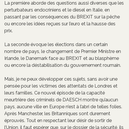
La première aborde des questions aussi diverses que les
perturbateurs endocriniens et le diesel en Italie, en
passant par les conséquences du BREXIT sur la pêche
ou encore les idées reçues sur l’euro et la hausse des
prix.
La seconde évoque les élections dans un certain
nombre de pays, le changement de Premier Ministre en
Irlande, le Danemark face au BREXIT et au blasphème
ou encore la déstabilisation du gouvernement roumain.
Mais, je ne peux développer ces sujets, sans avoir une
pensée pour les victimes des attentats de Londres et
leurs familles. Ce nouvel épisode de la capacité
meurtrière des criminels de DAESCH montre qu’aucun
pays, aucune ville en Europe n’est à l’abri de telles folies.
Après Manchester, les Britanniques sont durement
éprouvés. Tout en respectant leur désir de sortir de
l’Union, il faut espérer que, sur le dossier de la sécurité, ils