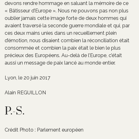
devons rendre hommage en saluant la mémoire de ce
« Bâtisseur d’Europe ». Nous ne pouvons pas non plus
oublier jamais cette image forte de deux hommes qui
avaient traversé la seconde guerre mondiale et qui, par
ces deux mains unies dans un recueillement plein
d’émotion, nous disaient combien la réconciliation était
consommée et combien la paix était le bien le plus
précieux des Européens. Au-delà de l’Europe, c’était
aussi un message de paix lancé au monde entier.
Lyon, le 20 juin 2017
Alain REGUILLON
P.-S.
Crédit Photo : Parlement européen