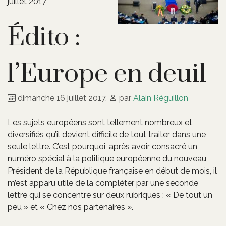
juillet 2017
Édito :
l’Europe en deuil
dimanche 16 juillet 2017
,
par
Alain Réguillon
Les sujets européens sont tellement nombreux et
diversifiés qu’il devient difficile de tout traiter dans une
seule lettre. C’est pourquoi, après avoir consacré un
numéro spécial à la politique européenne du nouveau
Président de la République française en début de mois, il
m’est apparu utile de la compléter par une seconde
lettre qui se concentre sur deux rubriques : « De tout un
peu » et « Chez nos partenaires ».