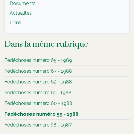
Documents
Actualités
Liens
Dans la même rubrique
Fédéchoses numéro 65 - 1989
Fédéchoses numéro 63 - 1988
Fédéchoses numéro 62 - 1988
Fédéchoses numéro 61 - 1988
Fédéchoses numéro 60 - 1988
Fédéchoses numéro 59 - 1988
Fédéchoses numéro 58 - 1987