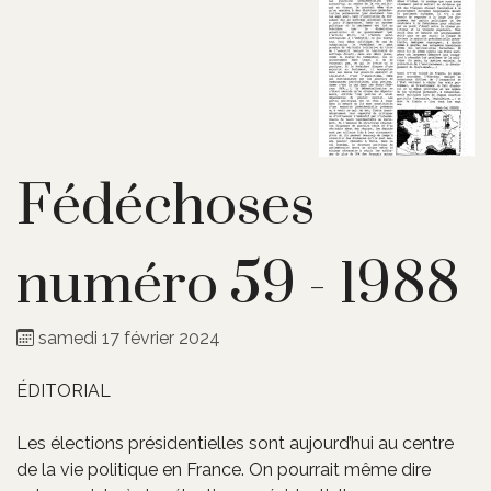
Fédéchoses
numéro 59 - 1988
samedi 17 février 2024
ÉDITORIAL
Les élections présidentielles sont aujourd’hui au centre
de la vie politique en France. On pourrait même dire