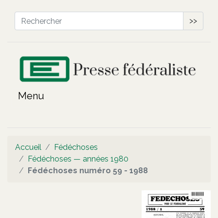
>>
Accueil
Fédéchoses
Fédéchoses — années 1980
Fédéchoses numéro 59 - 1988