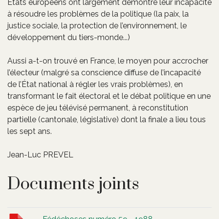
États européens ont largement démontré leur incapacité
à résoudre les problèmes de la politique (la paix, la
justice sociale, la protection de l’environnement, le
développement du tiers-monde...)
Aussi a-t-on trouvé en France, le moyen pour accrocher
l’électeur (malgré sa conscience diffuse de l’incapacité
de l’État national à régler les vrais problèmes), en
transformant le fait électoral et le débat politique en une
espèce de jeu télévisé permanent, à reconstitution
partielle (cantonale, législative) dont la finale a lieu tous
les sept ans.
Jean-Luc PREVEL
Documents joints