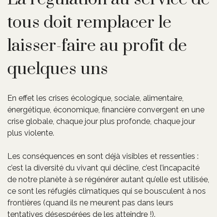
tous doit remplacer le
laisser-faire au profit de
quelques uns
En effet les crises écologique, sociale, alimentaire,
énergétique, économique, financière convergent en une
crise globale, chaque jour plus profonde, chaque jour
plus violente.
Les conséquences en sont déjà visibles et ressenties :
c’est la diversité du vivant qui décline, c’est l’incapacité
de notre planète à se régénérer autant qu’elle est utilisée,
ce sont les réfugiés climatiques qui se bousculent à nos
frontières (quand ils ne meurent pas dans leurs
tentatives désespérées de les atteindre !).