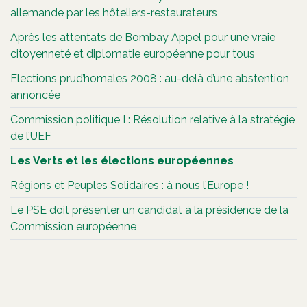
allemande par les hôteliers-restaurateurs
Après les attentats de Bombay Appel pour une vraie
citoyenneté et diplomatie européenne pour tous
Elections prud’homales 2008 : au-delà d’une abstention
annoncée
Commission politique I : Résolution relative à la stratégie
de l’UEF
Les Verts et les élections européennes
Régions et Peuples Solidaires : à nous l’Europe !
Le PSE doit présenter un candidat à la présidence de la
Commission européenne