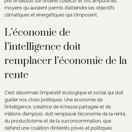
pris le dessus sur l’intérêt collectif et ont amputé les
moyens qu auraient permis d’atteindre les objectifs
climatiques et énergétiques qui s’imposent.
L’économie de
l’intelligence doit
remplacer l’économie de la
rente
C’est désormais l’impératif écologique et social qui doit
guider nos choix politiques. Une économie de
l’intelligence, créatrice de richesse partagée et de
millions d’emplois, doit remplacer l’économie de la rente,
du productivisme et de la surconsommation, que
défend une coalition d’intérêts privés et politiques.