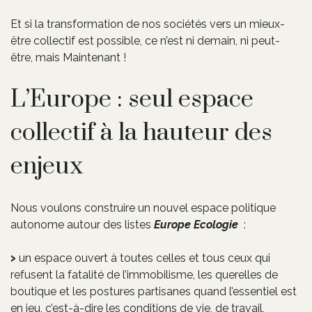
Et si la transformation de nos sociétés vers un mieux-
être collectif est possible, ce n’est ni demain, ni peut-
être, mais Maintenant !
L’Europe : seul espace
collectif à la hauteur des
enjeux
Nous voulons construire un nouvel espace politique
autonome autour des listes
Europe Ecologie
:
un espace ouvert à toutes celles et tous ceux qui
refusent la fatalité de l’immobilisme, les querelles de
boutique et les postures partisanes quand l’essentiel est
en jeu, c’est-à-dire les conditions de vie, de travail,