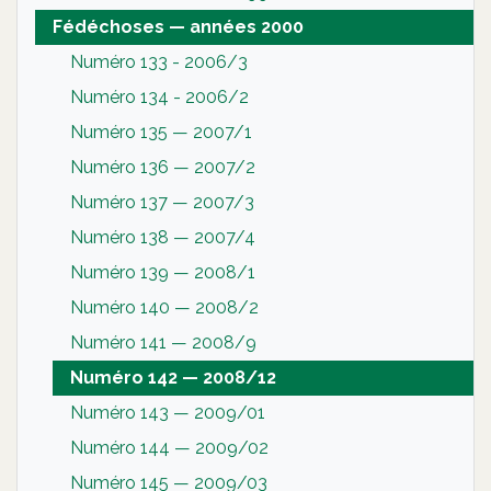
Fédéchoses — années 2000
Numéro 133 - 2006/3
Numéro 134 - 2006/2
Numéro 135 — 2007/1
Numéro 136 — 2007/2
Numéro 137 — 2007/3
Numéro 138 — 2007/4
Numéro 139 — 2008/1
Numéro 140 — 2008/2
Numéro 141 — 2008/9
Numéro 142 — 2008/12
Numéro 143 — 2009/01
Numéro 144 — 2009/02
Numéro 145 — 2009/03