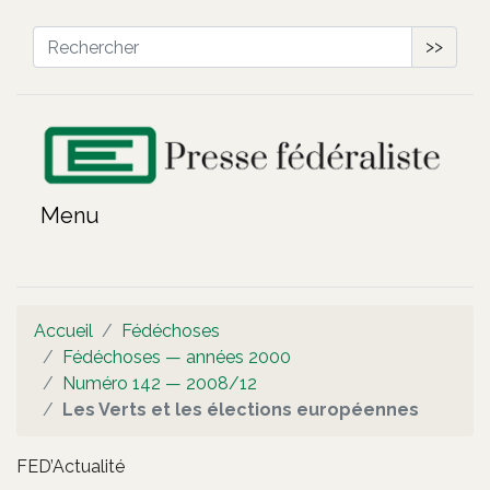
>>
Accueil
Fédéchoses
Fédéchoses — années 2000
Numéro 142 — 2008/12
Les Verts et les élections européennes
FED’Actualité