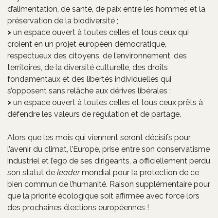
d’alimentation, de santé, de paix entre les hommes et la
préservation de la biodiversité ;
un espace ouvert à toutes celles et tous ceux qui
croient en un projet européen démocratique,
respectueux des citoyens, de l’environnement, des
territoires, de la diversité culturelle, des droits
fondamentaux et des libertés individuelles qui
s’opposent sans relâche aux dérives libérales ;
un espace ouvert à toutes celles et tous ceux prêts à
défendre les valeurs de régulation et de partage.
Alors que les mois qui viennent seront décisifs pour
l’avenir du climat, l’Europe, prise entre son conservatisme
industriel et l’ego de ses dirigeants, a officiellement perdu
son statut de
leader
mondial pour la protection de ce
bien commun de l’humanité. Raison supplémentaire pour
que la priorité écologique soit affirmée avec force lors
des prochaines élections européennes !