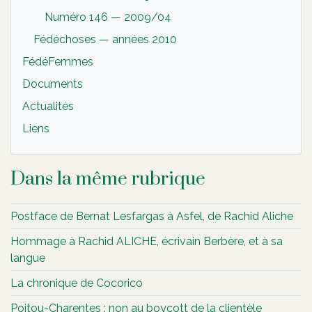
Numéro 146 — 2009/04
Fédéchoses — années 2010
FédéFemmes
Documents
Actualités
Liens
Dans la même rubrique
Postface de Bernat Lesfargas à Asfel, de Rachid Aliche
Hommage à Rachid ALICHE, écrivain Berbère, et à sa
langue
La chronique de Cocorico
Poitou-Charentes : non au boycott de la clientèle