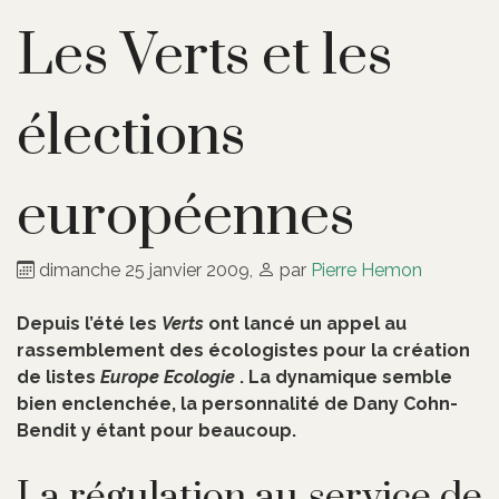
Les Verts et les
élections
européennes
dimanche 25 janvier 2009
,
par
Pierre Hemon
Depuis l’été les
Verts
ont lancé un appel au
rassemblement des écologistes pour la création
de listes
Europe Ecologie
. La dynamique semble
bien enclenchée, la personnalité de Dany Cohn-
Bendit y étant pour beaucoup.
La régulation au service de