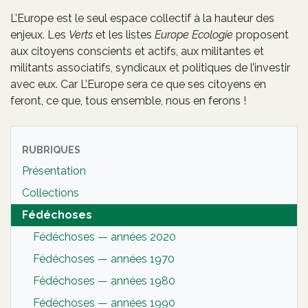
L’Europe est le seul espace collectif à la hauteur des
enjeux. Les
Verts
et les listes
Europe Ecologie
proposent
aux citoyens conscients et actifs, aux militantes et
militants associatifs, syndicaux et politiques de l’investir
avec eux. Car L’Europe sera ce que ses citoyens en
feront, ce que, tous ensemble, nous en ferons !
RUBRIQUES
Présentation
Collections
Fédéchoses
Fédéchoses — années 2020
Fédéchoses — années 1970
Fédéchoses — années 1980
Fédéchoses — années 1990