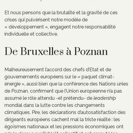
Et nous pensons que la brutalité et la gravité de ces
crises qui pulvérisent notre modèle de
« développement », engagent notre responsabilité
individuelle et collective.
De Bruxelles à Poznan
Malheureusement l’accord des chefs d’Etat et de
gouvernements européens sur le « paquet climat-
énergie », aussi bien que la conférence des Nations unies
de Poznan, confirment que l’Union européenne n’a pas
assumé le rôle attendu -et prétendu- de
leadership
mondial dans la lutte contre les changements
climatiques. Pire, les déclarations d’autosatisfaction des
dirigeants européens cachent mal la triste réalité : les
égoïsmes nationaux et les pressions économiques ont