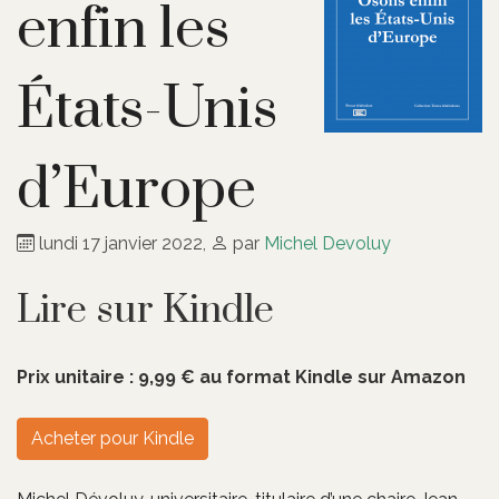
enfin les
États-Unis
d’Europe
lundi 17 janvier 2022
,
par
Michel Devoluy
Lire sur Kindle
Prix unitaire : 9,99 € au format Kindle sur Amazon
Acheter pour Kindle