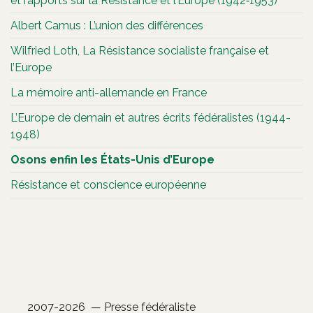
et rapports sur la Résistance et l’Europe (1942‐1953)
Albert Camus : L’union des différences
Wilfried Loth, La Résistance socialiste française et
l’Europe
La mémoire anti-allemande en France
L’Europe de demain et autres écrits fédéralistes (1944-
1948)
Osons enfin les États-Unis d’Europe
Résistance et conscience européenne
2007-2026 — Presse fédéraliste