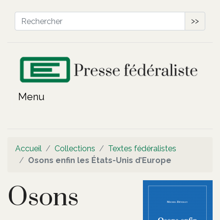
>>
Accueil
Collections
Textes fédéralistes
Osons enfin les États-Unis d’Europe
Osons