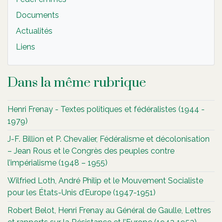
Documents
Actualités
Liens
Dans la même rubrique
Henri Frenay - Textes politiques et fédéralistes (1944 -
1979)
J-F. Billion et P. Chevalier, Fédéralisme et décolonisation
– Jean Rous et le Congrès des peuples contre
l’impérialisme (1948 – 1955)
Wilfried Loth, André Philip et le Mouvement Socialiste
pour les États-Unis d’Europe (1947-1951)
Robert Belot, Henri Frenay au Général de Gaulle, Lettres