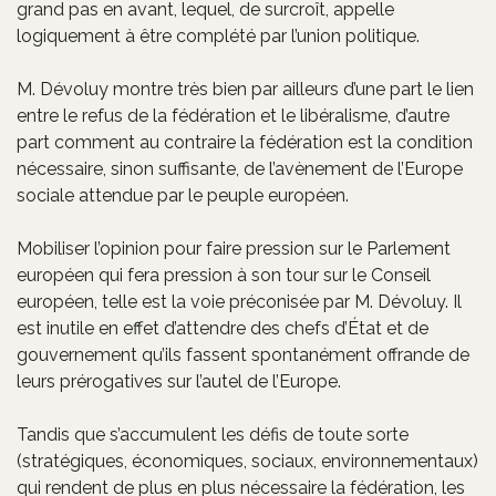
grand pas en avant, lequel, de surcroît, appelle
logiquement à être complété par l’union politique.
M. Dévoluy montre très bien par ailleurs d’une part le lien
entre le refus de la fédération et le libéralisme, d’autre
part comment au contraire la fédération est la condition
nécessaire, sinon suffisante, de l’avènement de l’Europe
sociale attendue par le peuple européen.
Mobiliser l’opinion pour faire pression sur le Parlement
européen qui fera pression à son tour sur le Conseil
européen, telle est la voie préconisée par M. Dévoluy. Il
est inutile en effet d’attendre des chefs d’État et de
gouvernement qu’ils fassent spontanément offrande de
leurs prérogatives sur l’autel de l’Europe.
Tandis que s’accumulent les défis de toute sorte
(stratégiques, économiques, sociaux, environnementaux)
qui rendent de plus en plus nécessaire la fédération, les