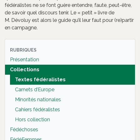
fédéralistes ne se font guère entendre, faute, peut-être,
de savoir quel discours tenir. Le « petit » livre de
M. Dévoluy est alors le guide qu’il leur faut pour (re)partir
en campagne.
RUBRIQUES
Présentation
Collections
Textes fédéralistes
Carnets d’Europe
Minorités nationales
Cahiers fédéralistes
Hors collection
Fédéchoses
FédéFemmes