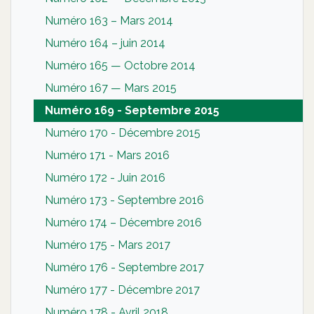
Numéro 163 – Mars 2014
Numéro 164 – juin 2014
Numéro 165 — Octobre 2014
Numéro 167 — Mars 2015
Numéro 169 - Septembre 2015
Numéro 170 - Décembre 2015
Numéro 171 - Mars 2016
Numéro 172 - Juin 2016
Numéro 173 - Septembre 2016
Numéro 174 – Décembre 2016
Numéro 175 - Mars 2017
Numéro 176 - Septembre 2017
Numéro 177 - Décembre 2017
Numéro 178 - Avril 2018