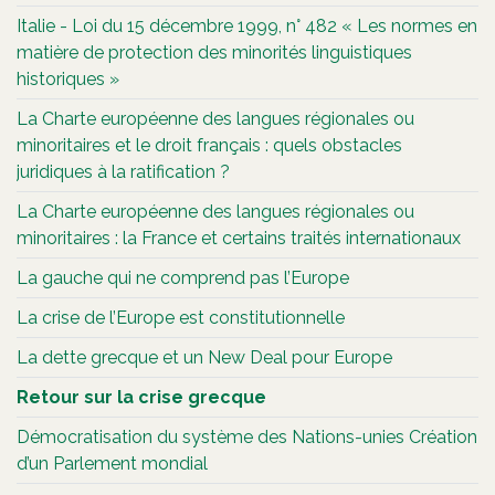
Italie - Loi du 15 décembre 1999, n° 482 « Les normes en
matière de protection des minorités linguistiques
historiques »
La Charte européenne des langues régionales ou
minoritaires et le droit français : quels obstacles
juridiques à la ratification ?
La Charte européenne des langues régionales ou
minoritaires : la France et certains traités internationaux
La gauche qui ne comprend pas l’Europe
La crise de l’Europe est constitutionnelle
La dette grecque et un New Deal pour Europe
Retour sur la crise grecque
Démocratisation du système des Nations-unies Création
d’un Parlement mondial