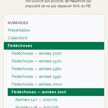
ont souscrit aux accords de Maastricht qui
imposent de ne pas dépasser 60% du PIB.
RUBRIQUES
Présentation
Collections
Fédéchoses
Fédéchoses — années 2020
Fédéchoses — années 1970
Fédéchoses — années 1980
Fédéchoses — années 1990
Fédéchoses — années 2000
Fédéchoses — années 2010
Numéro 147 — 2010/01
Numéro 148 — 2010/06