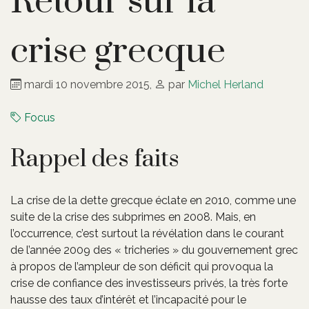
Retour sur la
crise grecque
mardi 10 novembre 2015
,
par
Michel Herland
Focus
Rappel des faits
La crise de la dette grecque éclate en 2010, comme une
suite de la crise des subprimes en 2008. Mais, en
l’occurrence, c’est surtout la révélation dans le courant
de l’année 2009 des « tricheries » du gouvernement grec
à propos de l’ampleur de son déficit qui provoqua la
crise de confiance des investisseurs privés, la très forte
hausse des taux d’intérêt et l’incapacité pour le