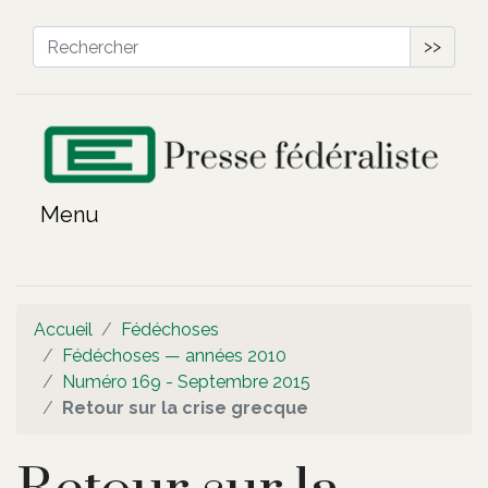
>>
Accueil
Fédéchoses
Fédéchoses — années 2010
Numéro 169 - Septembre 2015
Retour sur la crise grecque