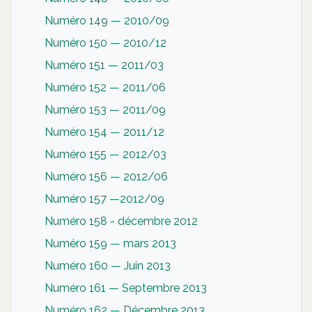
Numéro 149 — 2010/09
Numéro 150 — 2010/12
Numéro 151 — 2011/03
Numéro 152 — 2011/06
Numéro 153 — 2011/09
Numéro 154 — 2011/12
Numéro 155 — 2012/03
Numéro 156 — 2012/06
Numéro 157 —2012/09
Numéro 158 - décembre 2012
Numéro 159 — mars 2013
Numéro 160 — Juin 2013
Numéro 161 — Septembre 2013
Numéro 162 — Décembre 2013