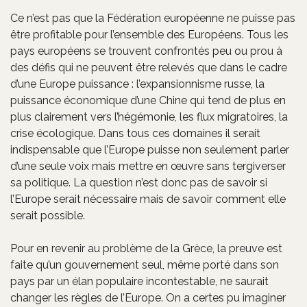
Ce n’est pas que la Fédération européenne ne puisse pas
être profitable pour l’ensemble des Européens. Tous les
pays européens se trouvent confrontés peu ou prou à
des défis qui ne peuvent être relevés que dans le cadre
d’une Europe puissance : l’expansionnisme russe, la
puissance économique d’une Chine qui tend de plus en
plus clairement vers l’hégémonie, les flux migratoires, la
crise écologique. Dans tous ces domaines il serait
indispensable que l’Europe puisse non seulement parler
d’une seule voix mais mettre en œuvre sans tergiverser
sa politique. La question n’est donc pas de savoir si
l’Europe serait nécessaire mais de savoir comment elle
serait possible.
Pour en revenir au problème de la Grèce, la preuve est
faite qu’un gouvernement seul, même porté dans son
pays par un élan populaire incontestable, ne saurait
changer les règles de l’Europe. On a certes pu imaginer