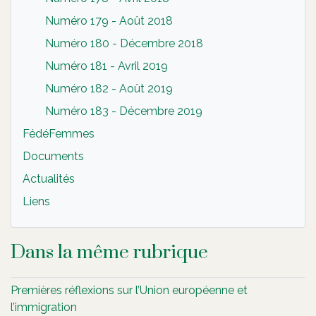
Numéro 179 - Août 2018
Numéro 180 - Décembre 2018
Numéro 181 - Avril 2019
Numéro 182 - Août 2019
Numéro 183 - Décembre 2019
FédéFemmes
Documents
Actualités
Liens
Dans la même rubrique
Premières réflexions sur l’Union européenne et
l’immigration