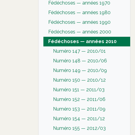
Fédéchoses — années 1970
Fédéchoses — années 1980
Fédéchoses — années 1990
Fédéchoses — années 2000
Fédéchoses — années 2010
Numéro 147 — 2010/01
Numéro 148 — 2010/06
Numéro 149 — 2010/09
Numéro 150 — 2010/12
Numéro 151 — 2011/03
Numéro 152 — 2011/06
Numéro 153 — 2011/09
Numéro 154 — 2011/12
Numéro 155 — 2012/03