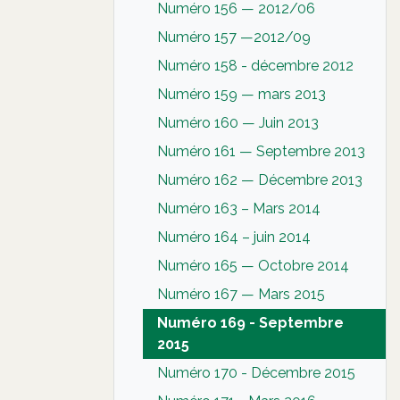
Numéro 156 — 2012/06
Numéro 157 —2012/09
Numéro 158 - décembre 2012
Numéro 159 — mars 2013
Numéro 160 — Juin 2013
Numéro 161 — Septembre 2013
Numéro 162 — Décembre 2013
Numéro 163 – Mars 2014
Numéro 164 – juin 2014
Numéro 165 — Octobre 2014
Numéro 167 — Mars 2015
Numéro 169 - Septembre
2015
Numéro 170 - Décembre 2015