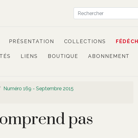
PRÉSENTATION
COLLECTIONS
FÉDÉC
TÉS
LIENS
BOUTIQUE
ABONNEMENT
Numéro 169 - Septembre 2015
comprend pas