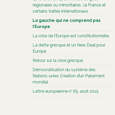
régionales ou minoritaires : la France et
certains traités internationaux
La gauche qui ne comprend pas
l’Europe
La crise de l’Europe est constitutionnelle
La dette grecque et un New Deal pour
Europe
Retour sur la crise grecque
Démocratisation du système des
Nations-unies Création d’un Parlement
mondial
Lettre européenne n° 65, août 2015