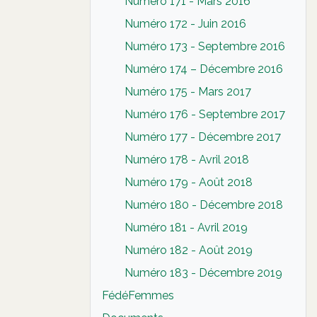
Numéro 171 - Mars 2016
Numéro 172 - Juin 2016
Numéro 173 - Septembre 2016
Numéro 174 – Décembre 2016
Numéro 175 - Mars 2017
Numéro 176 - Septembre 2017
Numéro 177 - Décembre 2017
Numéro 178 - Avril 2018
Numéro 179 - Août 2018
Numéro 180 - Décembre 2018
Numéro 181 - Avril 2019
Numéro 182 - Août 2019
Numéro 183 - Décembre 2019
FédéFemmes