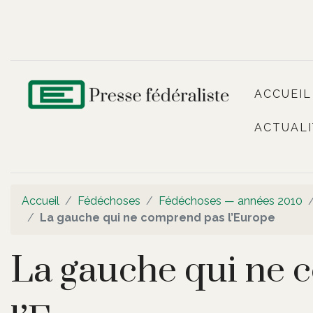
ACCUEIL
ACTUALI
Accueil
Fédéchoses
Fédéchoses — années 2010
La gauche qui ne comprend pas l’Europe
La gauche qui ne 