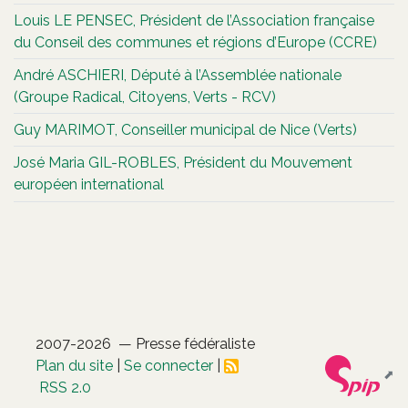
Louis LE PENSEC, Président de l’Association française
du Conseil des communes et régions d’Europe (CCRE)
André ASCHIERI, Député à l’Assemblée nationale
(Groupe Radical, Citoyens, Verts - RCV)
Guy MARIMOT, Conseiller municipal de Nice (Verts)
José Maria GIL-ROBLES, Président du Mouvement
européen international
2007-2026 — Presse fédéraliste
Plan du site
|
Se connecter
|
RSS 2.0