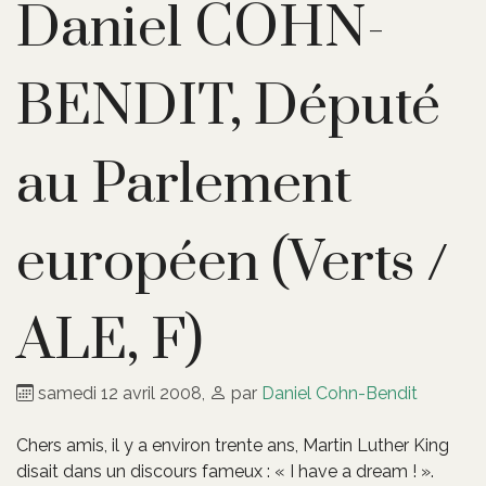
Daniel COHN-
BENDIT, Député
au Parlement
européen (Verts /
ALE, F)
samedi 12 avril 2008
,
par
Daniel Cohn-Bendit
Chers amis, il y a environ trente ans, Martin Luther King
disait dans un discours fameux : « I have a dream ! ».