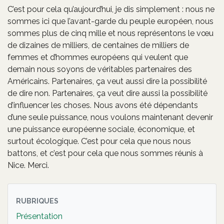
C’est pour cela qu’aujourd’hui, je dis simplement : nous ne
sommes ici que l’avant-garde du peuple européen, nous
sommes plus de cinq mille et nous représentons le vœu
de dizaines de milliers, de centaines de milliers de
femmes et d’hommes européens qui veulent que
demain nous soyons de véritables partenaires des
Américains. Partenaires, ça veut aussi dire la possibilité
de dire non. Partenaires, ça veut dire aussi la possibilité
d’influencer les choses. Nous avons été dépendants
d’une seule puissance, nous voulons maintenant devenir
une puissance européenne sociale, économique, et
surtout écologique. C’est pour cela que nous nous
battons, et c’est pour cela que nous sommes réunis à
Nice. Merci.
RUBRIQUES
Présentation