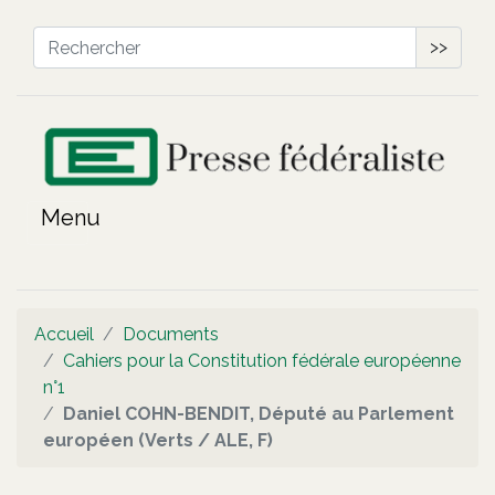
>>
Accueil
Documents
Cahiers pour la Constitution fédérale européenne
n°1
Daniel COHN-BENDIT, Député au Parlement
européen (Verts / ALE, F)