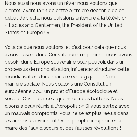
Nous aussi nous avons un rêve ; nous voulons que
bientôt, avant la fin de cette première décennie de ce
début de siècle, nous puissions entendre à la télévision :
« Ladies and Gentlemen, the President of the United
States of Europe ! ».
Voilà ce que nous voulons, et c’est pour cela que nous
avons besoin d’une Constitution européenne, nous avons
besoin d’une Europe souveraine pour pouvoir, dans un
processus de mondialisation, influencer, structurer cette
mondialisation d’une manière écologique et d’une
manière sociale. Nous voulons une Constitution
européenne pour un projet d’Europe écologique et
sociale. C’est pour cela que nous nous battons. Nous
disons à ceux réunis à l’Acropolis : « Si vous sortez avec
un mauvais compromis, vous ne serez plus réélus dans
les années qui viennent ! ». Le peuple européen en a
marre des faux discours et des fausses révolutions !