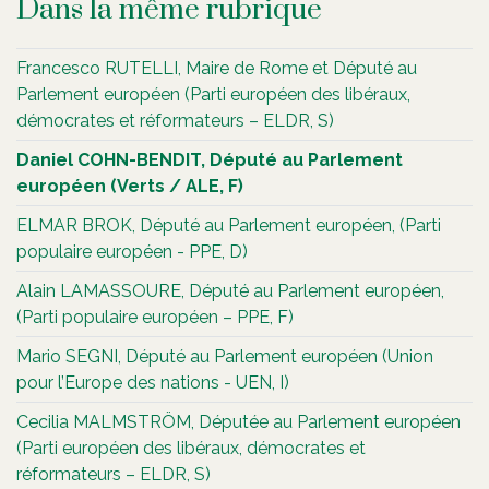
Dans la même rubrique
Francesco RUTELLI, Maire de Rome et Député au
Parlement européen (Parti européen des libéraux,
démocrates et réformateurs – ELDR, S)
Daniel COHN-BENDIT, Député au Parlement
européen (Verts / ALE, F)
ELMAR BROK, Député au Parlement européen, (Parti
populaire européen - PPE, D)
Alain LAMASSOURE, Député au Parlement européen,
(Parti populaire européen – PPE, F)
Mario SEGNI, Député au Parlement européen (Union
pour l’Europe des nations - UEN, I)
Cecilia MALMSTRÖM, Députée au Parlement européen
(Parti européen des libéraux, démocrates et
réformateurs – ELDR, S)