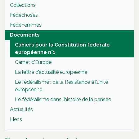
Collections
Fédéchoses
FédéFemmes
Documents
Cahiers pour la Constitution fédérale
européenne n°1
Carnet d’Europe
La lettre d’actualité européenne
Le fédéralisme : de la Résistance à l’unité
européenne
Le fédéralisme dans l’histoire de la pensée
Actualités
Liens