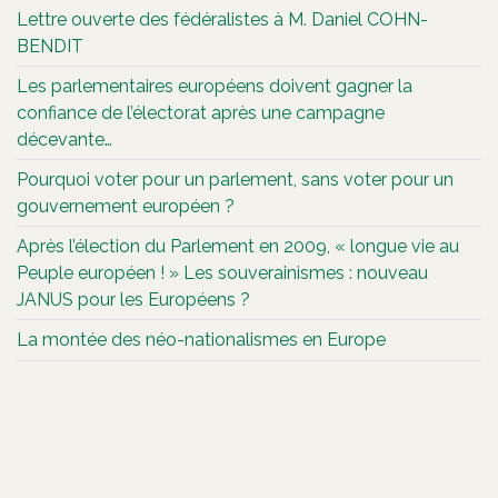
Lettre ouverte des fédéralistes à M. Daniel COHN-
BENDIT
Les parlementaires européens doivent gagner la
confiance de l’électorat après une campagne
décevante…
Pourquoi voter pour un parlement, sans voter pour un
gouvernement européen ?
Après l’élection du Parlement en 2009, « longue vie au
Peuple européen ! » Les souverainismes : nouveau
JANUS pour les Européens ?
La montée des néo-nationalismes en Europe