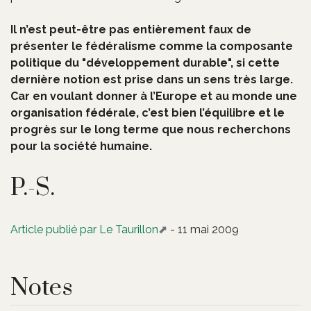
Il n’est peut-être pas entièrement faux de
présenter le fédéralisme comme la composante
politique du "développement durable", si cette
dernière notion est prise dans un sens très large.
Car en voulant donner à l’Europe et au monde une
organisation fédérale, c’est bien l’équilibre et le
progrès sur le long terme que nous recherchons
pour la société humaine.
P.-S.
Article publié par Le Taurillon
- 11 mai 2009
Notes