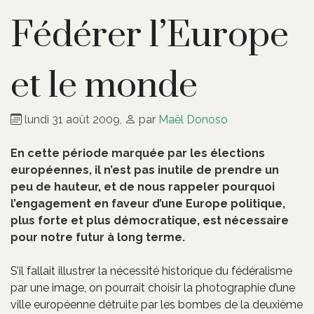
Fédérer l’Europe
et le monde
lundi 31 août 2009
,
par
Maël Donoso
En cette période marquée par les élections
européennes, il n’est pas inutile de prendre un
peu de hauteur, et de nous rappeler pourquoi
l’engagement en faveur d’une Europe politique,
plus forte et plus démocratique, est nécessaire
pour notre futur à long terme.
S’il fallait illustrer la nécessité historique du fédéralisme
par une image, on pourrait choisir la photographie d’une
ville européenne détruite par les bombes de la deuxième