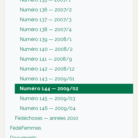
Numéro 136 — 2007/2
Numéro 137 — 2007/3
Numéro 138 — 2007/4
Numéro 139 — 2008/1
Numéro 140 — 2008/2
Numéro 141 — 2008/9
Numéro 142 — 2008/12
Numéro 143 — 2009/01
Numéro 144 — 2009/02
Numéro 145 — 2009/03
Numéro 146 — 2009/04
Fédéchoses — années 2010
FédéFemmes
Documents