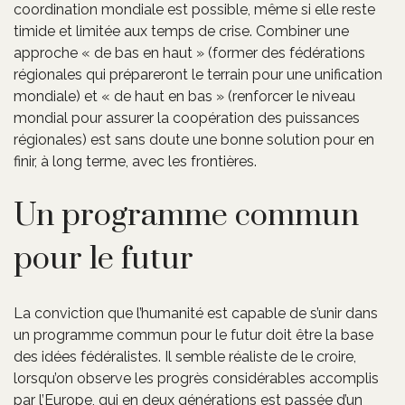
coordination mondiale est possible, même si elle reste
timide et limitée aux temps de crise. Combiner une
approche « de bas en haut » (former des fédérations
régionales qui prépareront le terrain pour une unification
mondiale) et « de haut en bas » (renforcer le niveau
mondial pour assurer la coopération des puissances
régionales) est sans doute une bonne solution pour en
finir, à long terme, avec les frontières.
Un programme commun
pour le futur
La conviction que l’humanité est capable de s’unir dans
un programme commun pour le futur doit être la base
des idées fédéralistes. Il semble réaliste de le croire,
lorsqu’on observe les progrès considérables accomplis
par l’Europe, qui en deux générations est passée d’un