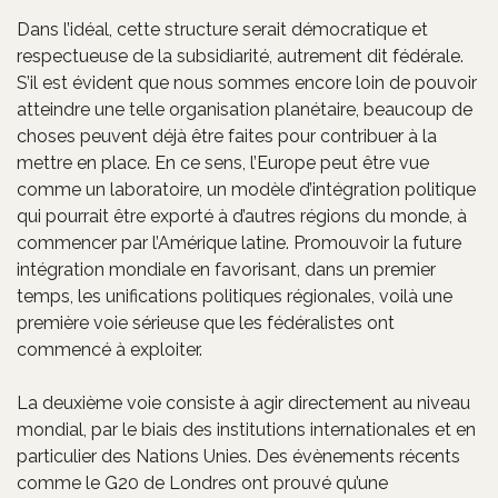
Dans l’idéal, cette structure serait démocratique et
respectueuse de la subsidiarité, autrement dit fédérale.
S’il est évident que nous sommes encore loin de pouvoir
atteindre une telle organisation planétaire, beaucoup de
choses peuvent déjà être faites pour contribuer à la
mettre en place. En ce sens, l’Europe peut être vue
comme un laboratoire, un modèle d’intégration politique
qui pourrait être exporté à d’autres régions du monde, à
commencer par l’Amérique latine. Promouvoir la future
intégration mondiale en favorisant, dans un premier
temps, les unifications politiques régionales, voilà une
première voie sérieuse que les fédéralistes ont
commencé à exploiter.
La deuxième voie consiste à agir directement au niveau
mondial, par le biais des institutions internationales et en
particulier des Nations Unies. Des évènements récents
comme le G20 de Londres ont prouvé qu’une