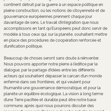
continent détruit par la guerre à un espace politique en
pleine construction, où les notions de citoyenneté et de
gouvernance européennes prennent chaque jour
davantage de sens. Le travail d’intégration que nous
accomplissons en tant qu’Européens peut donc servir de
modèle à tous ceux qui, sur la planète, souhaitent mettre
en place des procédures de coopération renforcée et
d’unification politique.
Beaucoup de choses seront sans doute à réinventer.
Nous pouvons apporter notre pierre à l’édifice par le
dialogue, par le partage d’idées entre les différents
acteurs qui souhaitent dépasser le carcan d’un monde
enfermé dans ses frontières, et qui veulent pour
l’humanité une gouvernance démocratique, et pour la
planète un équilibre écologique. La vision à long terme
d’une Terre pacifiée et durable peut être notre base
commune, après quoi nous pourrons discuter des