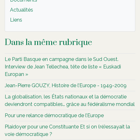
Actualités
Liens
Dans la même rubrique
Le Parti Basque en campagne dans le Sud Ouest.
Interview de Jean Tellechea, tête de liste « Euskadi
Europan »
Jean-Pierre GOUZY, Histoire de l’Europe - 1949-2009
La globalisation, les États nationaux et la démocratie
deviendront compatibles… grâce au fédéralisme mondial
Pour une relance démocratique de l’Europe
Plaidoyer pour une Constituante Et si on (ré)essayait la
voie démocratique ?