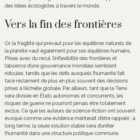
des idées écologistes à travers le monde.
Vers la fin des frontières
Or, la fragilité qui prévaut pour les équilibres naturels de
la planète vaut également pour ses équilibres humains.
Prises avec du recul, l’inflexibilité des frontières et
l’absence d’une gouvernance mondiale semblent
ridicules, tandis que les défis auxquels l’humanité fait
face réclament de plus en plus souvent des décisions
prises à l’échelle globale. Par ailleurs, tant que la Terre
sera divisée en États autonomes et concurrents, les
risques de guerre ne pourront jamais être totalement
exclus. Ce que les auteurs de science-fiction ont souvent
évoqué comme une évidence mériterait d’être rappelé : à
long terme, la seule solution stable sera d’unifier
l’humanité dans une structure politique commune.