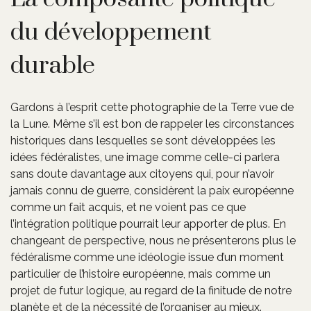
du développement
durable
Gardons à l’esprit cette photographie de la Terre vue de
la Lune. Même s’il est bon de rappeler les circonstances
historiques dans lesquelles se sont développées les
idées fédéralistes, une image comme celle-ci parlera
sans doute davantage aux citoyens qui, pour n’avoir
jamais connu de guerre, considèrent la paix européenne
comme un fait acquis, et ne voient pas ce que
l’intégration politique pourrait leur apporter de plus. En
changeant de perspective, nous ne présenterons plus le
fédéralisme comme une idéologie issue d’un moment
particulier de l’histoire européenne, mais comme un
projet de futur logique, au regard de la finitude de notre
planète et de la nécessité de l’organiser au mieux.