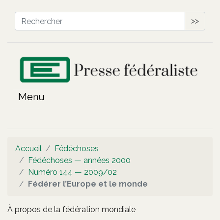
>>
Accueil
Fédéchoses
Fédéchoses — années 2000
Numéro 144 — 2009/02
Fédérer l’Europe et le monde
À propos de la fédération mondiale