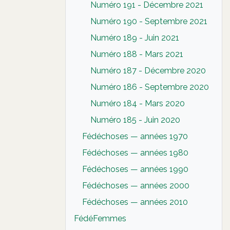
Numéro 191 - Décembre 2021
Numéro 190 - Septembre 2021
Numéro 189 - Juin 2021
Numéro 188 - Mars 2021
Numéro 187 - Décembre 2020
Numéro 186 - Septembre 2020
Numéro 184 - Mars 2020
Numéro 185 - Juin 2020
Fédéchoses — années 1970
Fédéchoses — années 1980
Fédéchoses — années 1990
Fédéchoses — années 2000
Fédéchoses — années 2010
FédéFemmes