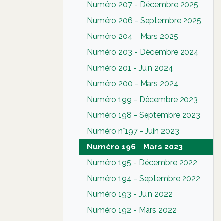
Numéro 207 - Décembre 2025
Numéro 206 - Septembre 2025
Numéro 204 - Mars 2025
Numéro 203 - Décembre 2024
Numéro 201 - Juin 2024
Numéro 200 - Mars 2024
Numéro 199 - Décembre 2023
Numéro 198 - Septembre 2023
Numéro n°197 - Juin 2023
Numéro 196 - Mars 2023
Numéro 195 - Décembre 2022
Numéro 194 - Septembre 2022
Numéro 193 - Juin 2022
Numéro 192 - Mars 2022