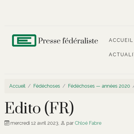
ACCUEIL
ACTUALI
Accueil
Fédéchoses
Fédéchoses — années 2020
Edito (FR)
mercredi 12 avril 2023
,
par
Chloé Fabre