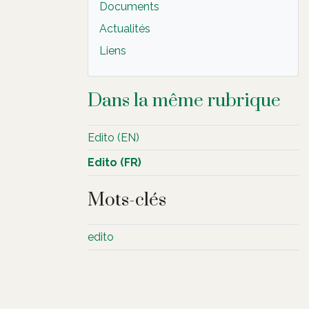
Documents
Actualités
Liens
Dans la même rubrique
Edito (EN)
Edito (FR)
Mots-clés
edito