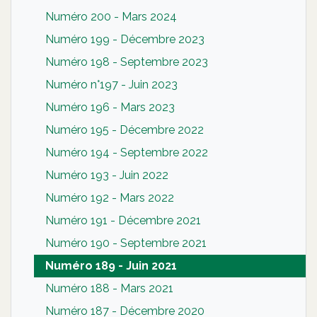
Numéro 200 - Mars 2024
Numéro 199 - Décembre 2023
Numéro 198 - Septembre 2023
Numéro n°197 - Juin 2023
Numéro 196 - Mars 2023
Numéro 195 - Décembre 2022
Numéro 194 - Septembre 2022
Numéro 193 - Juin 2022
Numéro 192 - Mars 2022
Numéro 191 - Décembre 2021
Numéro 190 - Septembre 2021
Numéro 189 - Juin 2021
Numéro 188 - Mars 2021
Numéro 187 - Décembre 2020