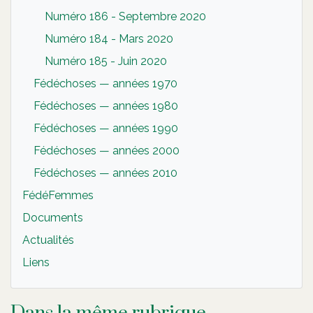
Numéro 186 - Septembre 2020
Numéro 184 - Mars 2020
Numéro 185 - Juin 2020
Fédéchoses — années 1970
Fédéchoses — années 1980
Fédéchoses — années 1990
Fédéchoses — années 2000
Fédéchoses — années 2010
FédéFemmes
Documents
Actualités
Liens
Dans la même rubrique