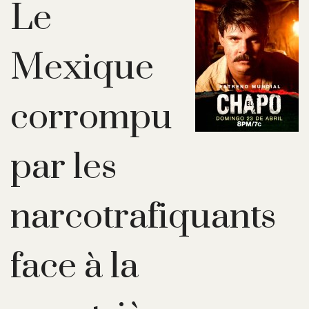
Le
Mexique
corrompu
par les
narcotrafiquants
face à la