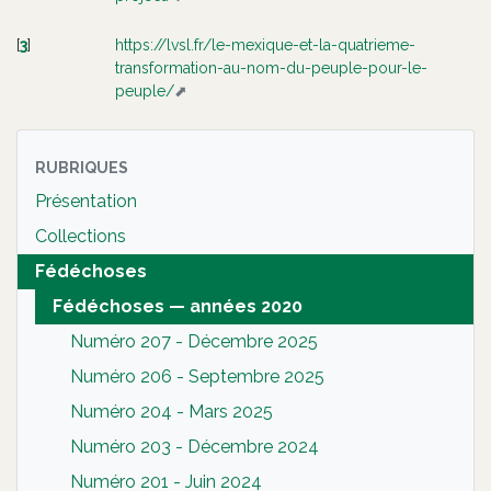
[
3
]
https://lvsl.fr/le-mexique-et-la-quatrieme-
transformation-au-nom-du-peuple-pour-le-
peuple/
RUBRIQUES
Présentation
Collections
Fédéchoses
Fédéchoses — années 2020
Numéro 207 - Décembre 2025
Numéro 206 - Septembre 2025
Numéro 204 - Mars 2025
Numéro 203 - Décembre 2024
Numéro 201 - Juin 2024