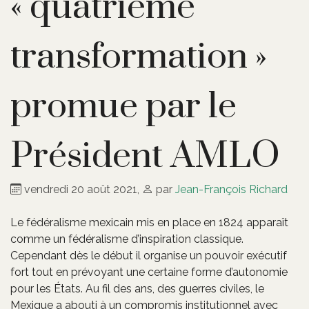
« quatrième
transformation »
promue par le
Président AMLO
vendredi 20 août 2021
,
par
Jean-François Richard
Le fédéralisme mexicain mis en place en 1824 apparaît
comme un fédéralisme d’inspiration classique.
Cependant dès le début il organise un pouvoir exécutif
fort tout en prévoyant une certaine forme d’autonomie
pour les États. Au fil des ans, des guerres civiles, le
Mexique a abouti à un compromis institutionnel avec