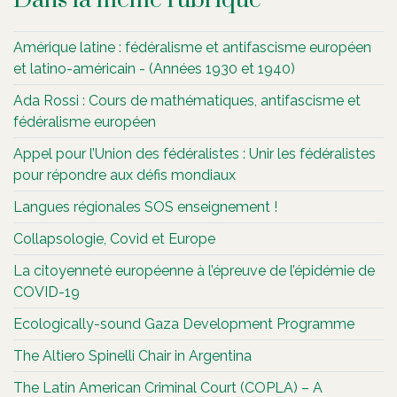
Amérique latine : fédéralisme et antifascisme européen
et latino-américain - (Années 1930 et 1940)
Ada Rossi : Cours de mathématiques, antifascisme et
fédéralisme européen
Appel pour l’Union des fédéralistes : Unir les fédéralistes
pour répondre aux défis mondiaux
Langues régionales SOS enseignement !
Collapsologie, Covid et Europe
La citoyenneté européenne à l’épreuve de l’épidémie de
COVID-19
Ecologically-sound Gaza Development Programme
The Altiero Spinelli Chair in Argentina
The Latin American Criminal Court (COPLA) – A