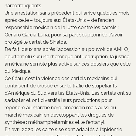
narcotrafiquants.
Une arrestation sans précédent qui arrive quelques mois
après celle – toujours aux États-Unis – de l’ancien
responsable mexicain de la lutte contre les cartels :
Genaro Garcia Luna, pour sa part soupçonnée d’avoir
protégé le cartel de Sinaloa.
De fait, deux ans après l’accession au pouvoir de AMLO,
pourtant élu sur une rhétorique anti-corruption, la justice
américaine semble plus active sur ces dossiers que celle
du Mexique.
Ce fléau, c’est la violence des cartels mexicains qui
continuent de prospérer sur le trafic de stupéfiants
d’Amérique du Sud vers les États-Unis. Les cartels ont su
s’adapter et ont diversifié leurs productions pour
répondre au marché nord-américain mais aussi au
marché mexicain en développant les drogues de
synthèse : méthamphétamines et le fentanyl.
En avril 2020 les cartels se sont adaptés à l’épidémie