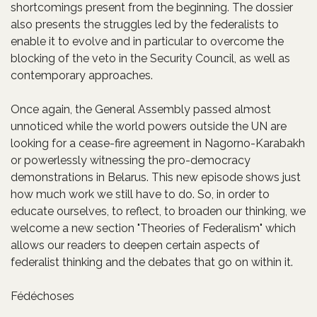
shortcomings present from the beginning. The dossier
also presents the struggles led by the federalists to
enable it to evolve and in particular to overcome the
blocking of the veto in the Security Council, as well as
contemporary approaches.
Once again, the General Assembly passed almost
unnoticed while the world powers outside the UN are
looking for a cease-fire agreement in Nagorno-Karabakh
or powerlessly witnessing the pro-democracy
demonstrations in Belarus. This new episode shows just
how much work we still have to do. So, in order to
educate ourselves, to reflect, to broaden our thinking, we
welcome a new section "Theories of Federalism" which
allows our readers to deepen certain aspects of
federalist thinking and the debates that go on within it.
Fédéchoses