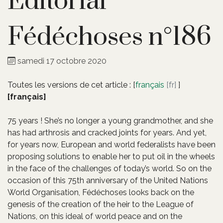
Editorial
Fédéchoses n°186
samedi 17 octobre 2020
Toutes les versions de cet article :
[
français
]
[français]
75 years ! She’s no longer a young grandmother, and she
has had arthrosis and cracked joints for years. And yet,
for years now, European and world federalists have been
proposing solutions to enable her to put oil in the wheels
in the face of the challenges of today’s world. So on the
occasion of this 75th anniversary of the United Nations
World Organisation, Fédéchoses looks back on the
genesis of the creation of the heir to the League of
Nations, on this ideal of world peace and on the