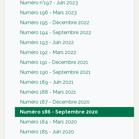
Numéro n°197 - Juin 2023
Numéro 196 - Mars 2023
Numéro 195 - Décembre 2022
Numéro 194 - Septembre 2022
Numéro 193 - Juin 2022
Numéro 192 - Mars 2022
Numéro 191 - Décembre 2021
Numéro 190 - Septembre 2021
Numéro 189 - Juin 2021
Numéro 188 - Mars 2021
Numéro 187 - Décembre 2020
Numéro 186 - Septembre 2020
Numéro 184 - Mars 2020
Numéro 185 - Juin 2020