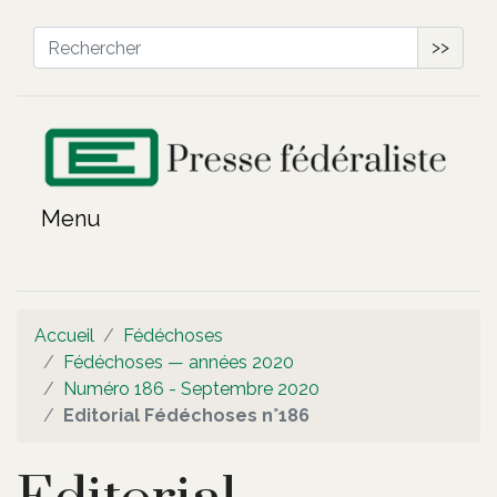
>>
Accueil
Fédéchoses
Fédéchoses — années 2020
Numéro 186 - Septembre 2020
Editorial Fédéchoses n°186