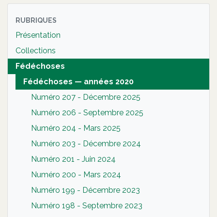
RUBRIQUES
Présentation
Collections
Fédéchoses
Fédéchoses — années 2020
Numéro 207 - Décembre 2025
Numéro 206 - Septembre 2025
Numéro 204 - Mars 2025
Numéro 203 - Décembre 2024
Numéro 201 - Juin 2024
Numéro 200 - Mars 2024
Numéro 199 - Décembre 2023
Numéro 198 - Septembre 2023