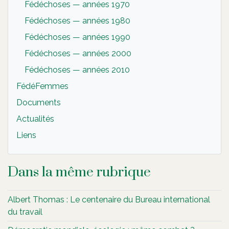
Fédéchoses — années 1970
Fédéchoses — années 1980
Fédéchoses — années 1990
Fédéchoses — années 2000
Fédéchoses — années 2010
FédéFemmes
Documents
Actualités
Liens
Dans la même rubrique
Albert Thomas : Le centenaire du Bureau international
du travail