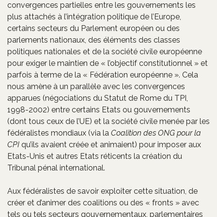
convergences partielles entre les gouvernements les
plus attachés à l’intégration politique de l’Europe,
certains secteurs du Parlement européen ou des
parlements nationaux, des éléments des classes
politiques nationales et de la société civile européenne
pour exiger le maintien de « l’objectif constitutionnel » et
parfois à terme de la « Fédération européenne ». Cela
nous amène à un parallèle avec les convergences
apparues (négociations du Statut de Rome du TPI,
1998-2002) entre certains Etats ou gouvernements
(dont tous ceux de l’UE) et la société civile menée par les
fédéralistes mondiaux (via la
Coalition des ONG pour la
CPI
qu’ils avaient créée et animaient) pour imposer aux
Etats-Unis et autres Etats réticents la création du
Tribunal pénal international.
Aux fédéralistes de savoir exploiter cette situation, de
créer et d’animer des coalitions ou des « fronts » avec
tels ou tels secteurs gouvernementaux, parlementaires