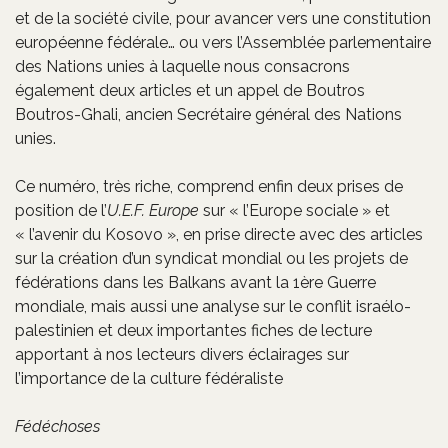
et de la société civile, pour avancer vers une constitution
européenne fédérale… ou vers l’Assemblée parlementaire
des Nations unies à laquelle nous consacrons
également deux articles et un appel de Boutros
Boutros-Ghali, ancien Secrétaire général des Nations
unies.
Ce numéro, très riche, comprend enfin deux prises de
position de l’
U.E.F. Europe
sur « l’Europe sociale » et
« l’avenir du Kosovo », en prise directe avec des articles
sur la création d’un syndicat mondial ou les projets de
fédérations dans les Balkans avant la 1ère Guerre
mondiale, mais aussi une analyse sur le conflit israélo-
palestinien et deux importantes fiches de lecture
apportant à nos lecteurs divers éclairages sur
l’importance de la culture fédéraliste
Fédéchoses