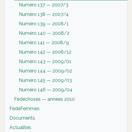
Numéro 137 — 2007/3
Numéro 138 — 2007/4
Numéro 139 — 2008/1
Numéro 140 — 2008/2
Numéro 141 — 2008/9
Numéro 142 — 2008/12
Numéro 143 — 2009/01
Numéro 144 — 2009/02
Numéro 145 — 2009/03
Numéro 146 — 2009/04
Fédéchoses — années 2010
FédéFemmes
Documents
Actualités