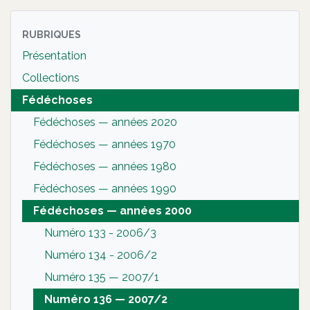
RUBRIQUES
Présentation
Collections
Fédéchoses
Fédéchoses — années 2020
Fédéchoses — années 1970
Fédéchoses — années 1980
Fédéchoses — années 1990
Fédéchoses — années 2000
Numéro 133 - 2006/3
Numéro 134 - 2006/2
Numéro 135 — 2007/1
Numéro 136 — 2007/2