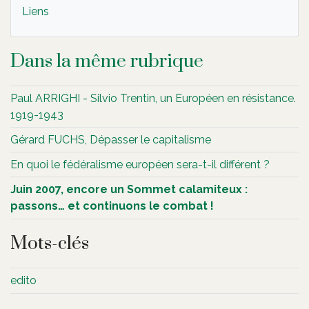
Liens
Dans la même rubrique
Paul ARRIGHI - Silvio Trentin, un Européen en résistance.
1919-1943
Gérard FUCHS, Dépasser le capitalisme
En quoi le fédéralisme européen sera-t-il différent ?
Juin 2007, encore un Sommet calamiteux :
passons… et continuons le combat !
Mots-clés
edito