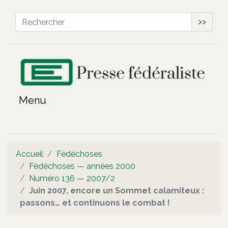
>>
Accueil
Fédéchoses
Fédéchoses — années 2000
Numéro 136 — 2007/2
Juin 2007, encore un Sommet calamiteux :
passons… et continuons le combat !