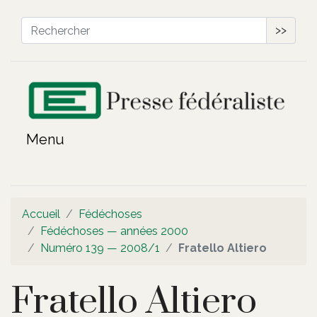
>>
Accueil
Fédéchoses
Fédéchoses — années 2000
Numéro 139 — 2008/1
Fratello Altiero
Fratello Altiero