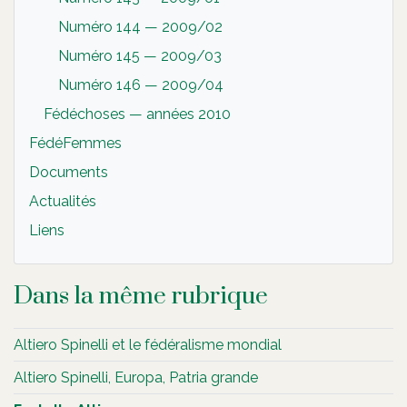
Numéro 144 — 2009/02
Numéro 145 — 2009/03
Numéro 146 — 2009/04
Fédéchoses — années 2010
FédéFemmes
Documents
Actualités
Liens
Dans la même rubrique
Altiero Spinelli et le fédéralisme mondial
Altiero Spinelli, Europa, Patria grande