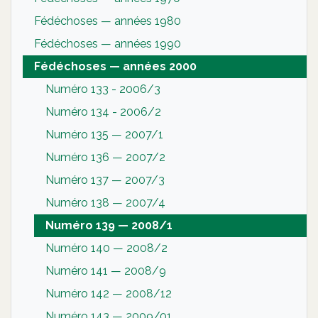
Fédéchoses — années 1980
Fédéchoses — années 1990
Fédéchoses — années 2000
Numéro 133 - 2006/3
Numéro 134 - 2006/2
Numéro 135 — 2007/1
Numéro 136 — 2007/2
Numéro 137 — 2007/3
Numéro 138 — 2007/4
Numéro 139 — 2008/1
Numéro 140 — 2008/2
Numéro 141 — 2008/9
Numéro 142 — 2008/12
Numéro 143 — 2009/01