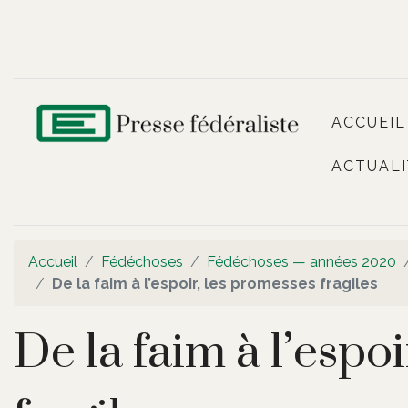
ACCUEIL
ACTUALI
Accueil
Fédéchoses
Fédéchoses — années 2020
De la faim à l’espoir, les promesses fragiles
De la faim à l’espo