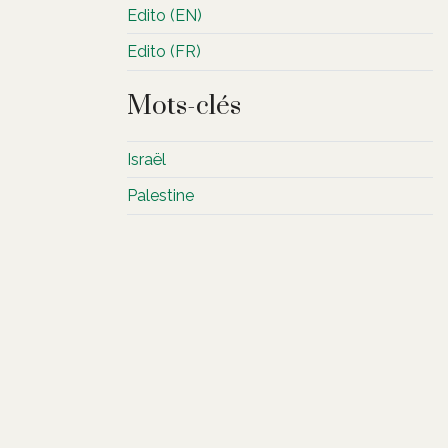
Edito (EN)
Edito (FR)
Mots-clés
Israël
Palestine