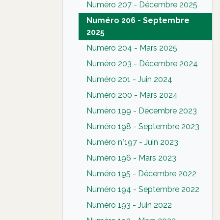
Numéro 207 - Décembre 2025
Numéro 206 - Septembre
2025
Numéro 204 - Mars 2025
Numéro 203 - Décembre 2024
Numéro 201 - Juin 2024
Numéro 200 - Mars 2024
Numéro 199 - Décembre 2023
Numéro 198 - Septembre 2023
Numéro n°197 - Juin 2023
Numéro 196 - Mars 2023
Numéro 195 - Décembre 2022
Numéro 194 - Septembre 2022
Numéro 193 - Juin 2022