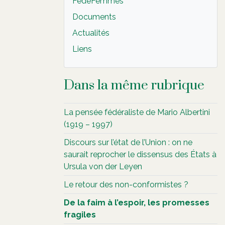
FédéFemmes
Documents
Actualités
Liens
Dans la même rubrique
La pensée fédéraliste de Mario Albertini
(1919 – 1997)
Discours sur l’état de l’Union : on ne
saurait reprocher le dissensus des États à
Ursula von der Leyen
Le retour des non-conformistes ?
De la faim à l’espoir, les promesses
fragiles