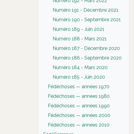
Numéro 192 - Mars 2022
Numéro 191 - Décembre 2021
Numéro 190 - Septembre 2021
Numéro 189 - Juin 2021
Numéro 188 - Mars 2021
Numéro 187 - Décembre 2020
Numéro 186 - Septembre 2020
Numéro 184 - Mars 2020
Numéro 185 - Juin 2020
Fédéchoses — années 1970
Fédéchoses — années 1980
Fédéchoses — années 1990
Fédéchoses — années 2000
Fédéchoses — années 2010