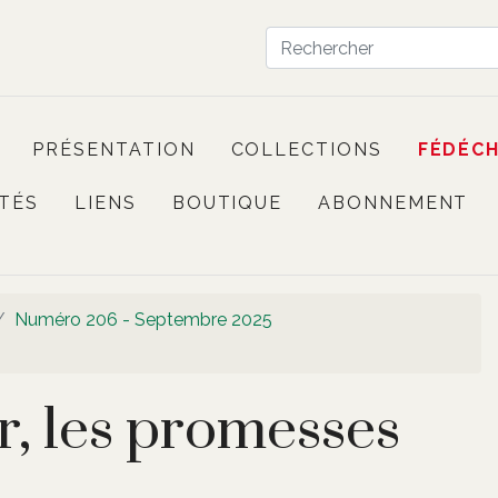
PRÉSENTATION
COLLECTIONS
FÉDÉC
TÉS
LIENS
BOUTIQUE
ABONNEMENT
Numéro 206 - Septembre 2025
ir, les promesses