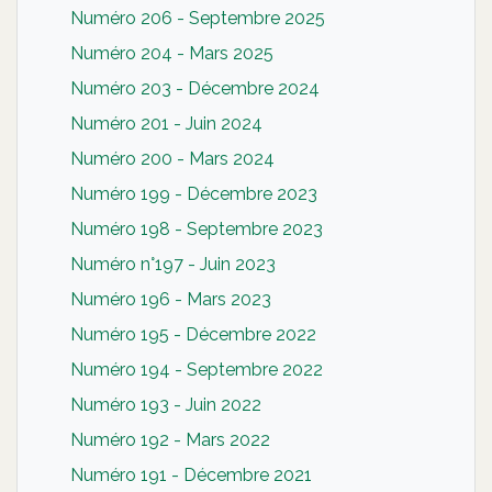
Numéro 206 - Septembre 2025
Numéro 204 - Mars 2025
Numéro 203 - Décembre 2024
Numéro 201 - Juin 2024
Numéro 200 - Mars 2024
Numéro 199 - Décembre 2023
Numéro 198 - Septembre 2023
Numéro n°197 - Juin 2023
Numéro 196 - Mars 2023
Numéro 195 - Décembre 2022
Numéro 194 - Septembre 2022
Numéro 193 - Juin 2022
Numéro 192 - Mars 2022
Numéro 191 - Décembre 2021