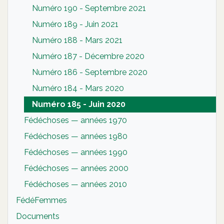
Numéro 190 - Septembre 2021
Numéro 189 - Juin 2021
Numéro 188 - Mars 2021
Numéro 187 - Décembre 2020
Numéro 186 - Septembre 2020
Numéro 184 - Mars 2020
Numéro 185 - Juin 2020
Fédéchoses — années 1970
Fédéchoses — années 1980
Fédéchoses — années 1990
Fédéchoses — années 2000
Fédéchoses — années 2010
FédéFemmes
Documents