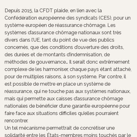
Depuis 2015, la CFDT plaide, en lien avec la
Confédération européenne des syndicats (CES), pour un
système européen de réassurance chômage. Les
systèmes d’assurance chômage nationaux sont très
divers dans l’UE, tant du point de vue des publics
concernés, que des conditions d’ouverture des droits,
des durées et de montants d’indemnisation, de
méthodes de gouvernance… Il serait donc extrêmement
complexe de les harmoniser, chaque pays étant attaché,
pour de multiples raisons, à son système. Par contre, il
est possible de mettre en place un système de
réassurance, qui ne touche pas aux systèmes nationaux,
mais qui permette aux caisses d’assurance chômage
nationales de bénéficier d’une garantie européenne pour
faire face aux situations difficiles qu’elles pourraient
rencontrer.
Un tel mécanisme permettrait de concrétiser une
solidarité entre les États-membres moins touchés par le