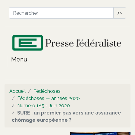
>>
Accueil
Fédéchoses
Fédéchoses — années 2020
Numéro 185 - Juin 2020
SURE : un premier pas vers une assurance
chômage européenne ?