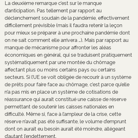
La deuxième remarque c’est sur le manque
d’anticipation. Pas tellement par rapport au
déclenchement soudain de la pandémie, effectivement
difficilement prévisible (mais il faudra retenir la leçon
pour mieux se préparer à une prochaine pandémie dont
on ne sait comment elle arrivera …). Mais par rapport au
manque de mécanisme pour affronter les aléas
économiques en général, qui se traduisent pratiquement
systématiquement par une montée du chômage
affectant plus ou moins certains pays ou certains
secteurs. Si l’UE se voit obligée de recourir à un système
de prêts pour faire face au chômage, c’est parce qu’elle
n’a pas mis en place un système de cotisations de
réassurance qui aurait constitué une caisse de réserve
permettant de soutenir les caisses nationales en
difficulté. Même si, face à l’ampleur de la crise, cette
réserve n’avait pas été suffisante, le volume d’emprunt
dont on aurait eu besoin aurait été moindre, allégeant
d’autant l’endettement.