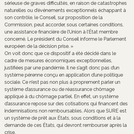
sérieuse de graves difficultés, en raison de catastrophes
naturelles ou d’événements exceptionnels échappant à
son contrôle, le Conseil, sur proposition de la
Commission, peut accorder, sous certaines conditions,
une assistance financière de l’Union à l’État membre
concerné. Le président du Conseil informe le Parlement
européen de la décision prise. »
On voit donc que ce dispositif a été décidé dans le
cadre de mesures économiques exceptionnelles,
justifiées par une pandémie. Il ne s’agit donc pas d’un
système pérenne conçu en application d’une politique
sociale. Ce n’est pas non plus à proprement parler un
système d’assurance ou de réassurance chômage
appliqué à du chômage partiel. En effet, un système
d’assurance repose sur des cotisations qui financent des
indemnisations non remboursables. Alors que SURE est
un système de prêt aux États, sous conditions et à la
demande de ces États, qui devront rembourser après la
crise.