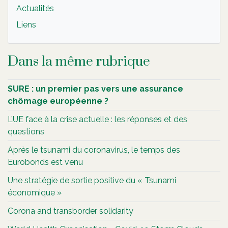
Actualités
Liens
Dans la même rubrique
SURE : un premier pas vers une assurance
chômage européenne ?
L’UE face à la crise actuelle : les réponses et des
questions
Après le tsunami du coronavirus, le temps des
Eurobonds est venu
Une stratégie de sortie positive du « Tsunami
économique »
Corona and transborder solidarity