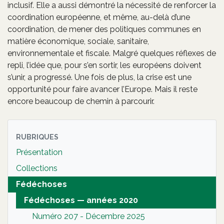
inclusif. Elle a aussi démontré la nécessité de renforcer la
coordination européenne, et même, au-delà d’une
coordination, de mener des politiques communes en
matière économique, sociale, sanitaire,
environnementale et fiscale. Malgré quelques réflexes de
repli, l’idée que, pour s’en sortir, les européens doivent
s’unir, a progressé. Une fois de plus, la crise est une
opportunité pour faire avancer l’Europe. Mais il reste
encore beaucoup de chemin à parcourir.
RUBRIQUES
Présentation
Collections
Fédéchoses
Fédéchoses — années 2020
Numéro 207 - Décembre 2025