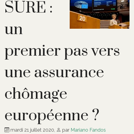
SURE :
un
premier pas vers
une assurance
chômage
européenne ?
mardi 21 juillet 2020
,
par
Mariano Fandos