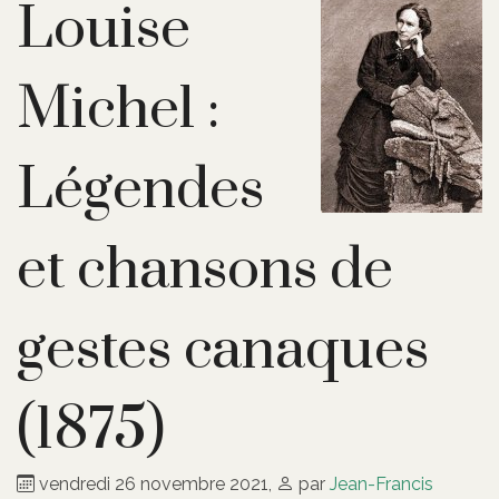
Louise
Michel :
Légendes
et chansons de
gestes canaques
(1875)
vendredi 26 novembre 2021
,
par
Jean-Francis