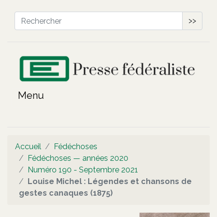
>>
Accueil
Fédéchoses
Fédéchoses — années 2020
Numéro 190 - Septembre 2021
Louise Michel : Légendes et chansons de
gestes canaques (1875)