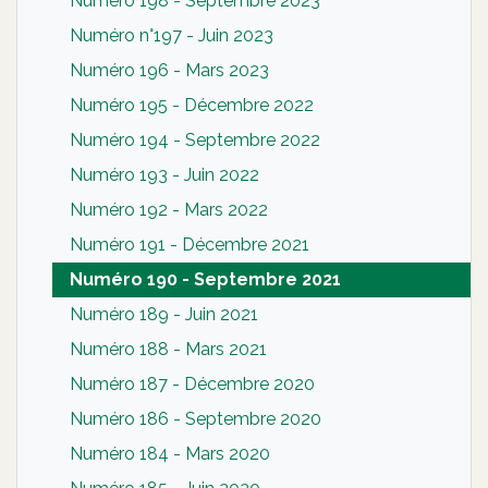
Numéro 198 - Septembre 2023
Numéro n°197 - Juin 2023
Numéro 196 - Mars 2023
Numéro 195 - Décembre 2022
Numéro 194 - Septembre 2022
Numéro 193 - Juin 2022
Numéro 192 - Mars 2022
Numéro 191 - Décembre 2021
Numéro 190 - Septembre 2021
Numéro 189 - Juin 2021
Numéro 188 - Mars 2021
Numéro 187 - Décembre 2020
Numéro 186 - Septembre 2020
Numéro 184 - Mars 2020