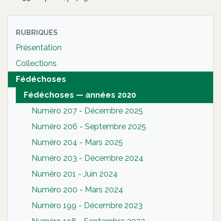
RUBRIQUES
Présentation
Collections
Fédéchoses
Fédéchoses — années 2020
Numéro 207 - Décembre 2025
Numéro 206 - Septembre 2025
Numéro 204 - Mars 2025
Numéro 203 - Décembre 2024
Numéro 201 - Juin 2024
Numéro 200 - Mars 2024
Numéro 199 - Décembre 2023