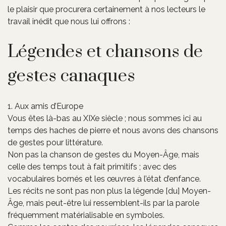
le plaisir que procurera certainement à nos lecteurs le
travail inédit que nous lui offrons :
Légendes et chansons de
gestes canaques
1. Aux amis d’Europe
Vous êtes là-bas au XIXe siècle ; nous sommes ici au
temps des haches de pierre et nous avons des chansons
de gestes pour littérature.
Non pas la chanson de gestes du Moyen-Âge, mais
celle des temps tout à fait primitifs ; avec des
vocabulaires bornés et les œuvres à l’état d’enfance.
Les récits ne sont pas non plus la légende [du] Moyen-
Âge, mais peut-être lui ressemblent-ils par la parole
fréquemment matérialisable en symboles.