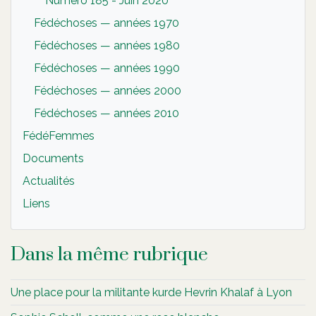
Numéro 185 - Juin 2020
Fédéchoses — années 1970
Fédéchoses — années 1980
Fédéchoses — années 1990
Fédéchoses — années 2000
Fédéchoses — années 2010
FédéFemmes
Documents
Actualités
Liens
Dans la même rubrique
Une place pour la militante kurde Hevrin Khalaf à Lyon