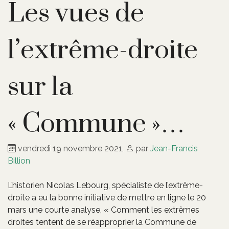
Les vues de
l’extrême-droite
sur la
« Commune »…
vendredi 19 novembre 2021
,
par
Jean-Francis
Billion
L’historien Nicolas Lebourg, spécialiste de l’extrême-
droite a eu la bonne initiative de mettre en ligne le 20
mars une courte analyse, « Comment les extrêmes
droites tentent de se réapproprier la Commune de