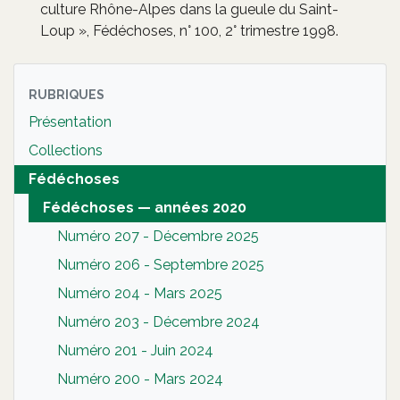
culture Rhône-Alpes dans la gueule du Saint-
Loup », Fédéchoses, n° 100, 2° trimestre 1998.
RUBRIQUES
Présentation
Collections
Fédéchoses
Fédéchoses — années 2020
Numéro 207 - Décembre 2025
Numéro 206 - Septembre 2025
Numéro 204 - Mars 2025
Numéro 203 - Décembre 2024
Numéro 201 - Juin 2024
Numéro 200 - Mars 2024