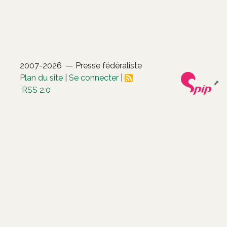
2007-2026 — Presse fédéraliste
Plan du site
|
Se connecter
|
RSS 2.0