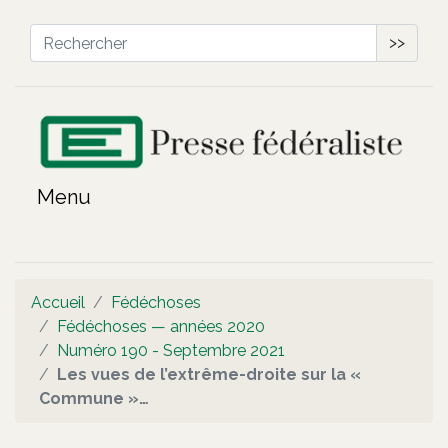
>>
Accueil
Fédéchoses
Fédéchoses — années 2020
Numéro 190 - Septembre 2021
Les vues de l’extrême-droite sur la «
Commune »…