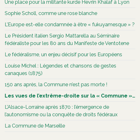
Une place pour la militante kurde Hevrin Khalaf à Lyon
Sophie Scholl, comme une rose blanche
L’Europe est-elle condamnée à être « fukuyamesque » ?
Le Président italien Sergio Mattarella au Séminaire
fédéraliste pour les 80 ans du Manifeste de Ventotene
Le fédéralisme, un enjeu décisif pour les Européens
Louise Michel : Légendes et chansons de gestes
canaques (1875)
150 ans après, la Commune n’est pas morte !
Les vues de l’extrême-droite sur la « Commune »…
L’Alsace-Lorraine après 1870 : l’émergence de
l’autonomisme ou la conquête de droits fédéraux
La Commune de Marseille