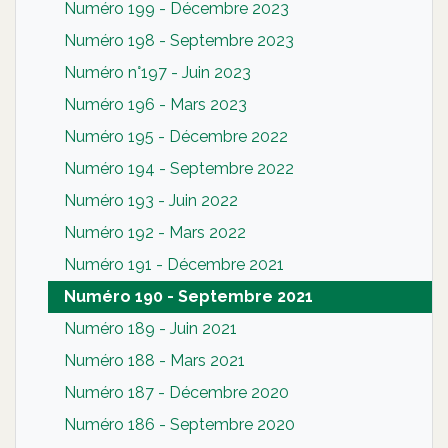
Numéro 199 - Décembre 2023
Numéro 198 - Septembre 2023
Numéro n°197 - Juin 2023
Numéro 196 - Mars 2023
Numéro 195 - Décembre 2022
Numéro 194 - Septembre 2022
Numéro 193 - Juin 2022
Numéro 192 - Mars 2022
Numéro 191 - Décembre 2021
Numéro 190 - Septembre 2021
Numéro 189 - Juin 2021
Numéro 188 - Mars 2021
Numéro 187 - Décembre 2020
Numéro 186 - Septembre 2020