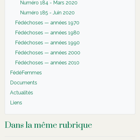
Numéro 184 - Mars 2020
Numéro 185 - Juin 2020
Fédéchoses — années 1970
Fédéchoses — années 1980
Fédéchoses — années 1990
Fédéchoses — années 2000
Fédéchoses — années 2010
FédéFemmes
Documents
Actualités
Liens
Dans la même rubrique