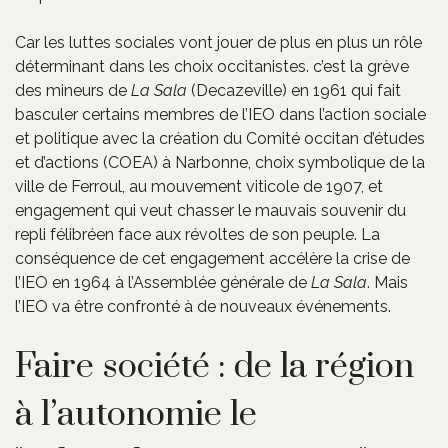
Car les luttes sociales vont jouer de plus en plus un rôle
déterminant dans les choix occitanistes. c’est la grève
des mineurs de
La Sala
(Decazeville) en 1961 qui fait
basculer certains membres de l’IEO dans l’action sociale
et politique avec la création du Comité occitan d’études
et d’actions (COEA) à Narbonne, choix symbolique de la
ville de Ferroul, au mouvement viticole de 1907, et
engagement qui veut chasser le mauvais souvenir du
repli félibréen face aux révoltes de son peuple. La
conséquence de cet engagement accélère la crise de
l’IEO en 1964 à l’Assemblée générale de
La Sala
. Mais
l’IEO va être confronté à de nouveaux événements.
Faire société : de la région
à l’autonomie le