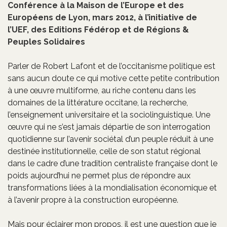
Conférence à la Maison de l’Europe et des
Européens de Lyon, mars 2012, à l’initiative de
l’UEF, des Editions Fédérop et de Régions &
Peuples Solidaires
Parler de Robert Lafont et de l’occitanisme politique est
sans aucun doute ce qui motive cette petite contribution
à une œuvre multiforme, au riche contenu dans les
domaines de la littérature occitane, la recherche,
l’enseignement universitaire et la sociolinguistique. Une
œuvre qui ne s’est jamais départie de son interrogation
quotidienne sur l’avenir sociétal d’un peuple réduit à une
destinée institutionnelle, celle de son statut régional
dans le cadre d’une tradition centraliste française dont le
poids aujourd’hui ne permet plus de répondre aux
transformations liées à la mondialisation économique et
à l’avenir propre à la construction européenne.
Mais pour éclairer mon propos, il est une question que je