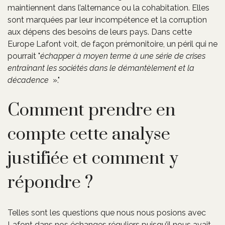
maintiennent dans l’alternance ou la cohabitation. Elles
sont marquées par leur incompétence et la corruption
aux dépens des besoins de leurs pays. Dans cette
Europe Lafont voit, de façon prémonitoire, un péril qui ne
pourrait "
échapper à moyen terme à une série de crises
entraînant les sociétés dans le démantèlement et la
décadence
»."
Comment prendre en
compte cette analyse
justifiée et comment y
répondre ?
Telles sont les questions que nous nous posions avec
Lafont dans nos échanges réguliers puisqu’il nous avait