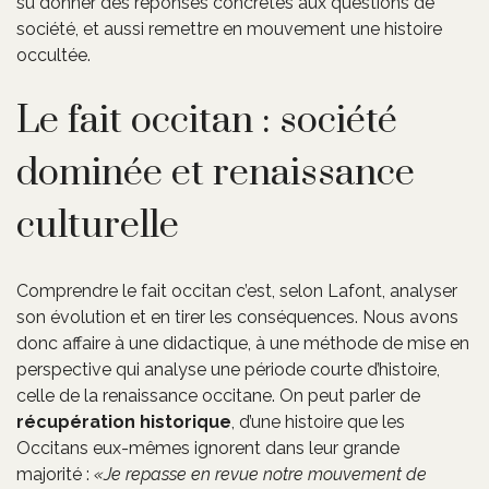
su donner des réponses concrètes aux questions de
société, et aussi remettre en mouvement une histoire
occultée.
Le fait occitan : société
dominée et renaissance
culturelle
Comprendre le fait occitan c’est, selon Lafont, analyser
son évolution et en tirer les conséquences. Nous avons
donc affaire à une didactique, à une méthode de mise en
perspective qui analyse une période courte d’histoire,
celle de la renaissance occitane. On peut parler de
récupération historique
, d’une histoire que les
Occitans eux-mêmes ignorent dans leur grande
majorité :
Je repasse en revue notre mouvement de