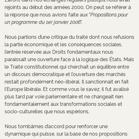
rejoints au début des années 2000. On peut se référer à
la réponse que nous avions faite aux "
Propositions pour
un programme du 1er janvier 2006
".
Nous partions d’une critique du traité dont nous refusions
la partie économique et les conséquences sociales.
l’entrée réservée aux Droits fondamentaux nous
paraissait une ouverture face à la logique des États. Mais
le Traité constitutionnel qui cherchait un équilibre entre
un discours démocratique et l’ouverture des marchés
restait profondément néo-libéral. Il sanctionnait en fait
l’Europe libérale. Et comme vous le savez, il fut avalisé
plus tard par voie parlementaire et ne changeait rien
fondamentalement aux transformations sociales et
socio-culturelles que nous espérions.
Nous tombâmes d’accord pour renforcer une
dynamique qui puisse, sur la base de nos propositions