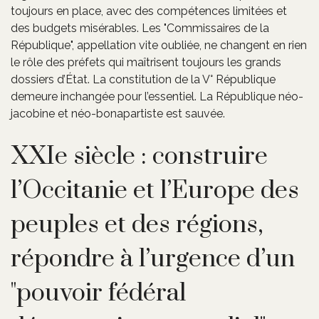
toujours en place, avec des compétences limitées et
des budgets misérables. Les "Commissaires de la
République", appellation vite oubliée, ne changent en rien
le rôle des préfets qui maîtrisent toujours les grands
dossiers d’État. La constitution de la V° République
demeure inchangée pour l’essentiel. La République néo-
jacobine et néo-bonapartiste est sauvée.
XXIe siècle : construire
l’Occitanie et l’Europe des
peuples et des régions,
répondre à l’urgence d’un
"pouvoir fédéral