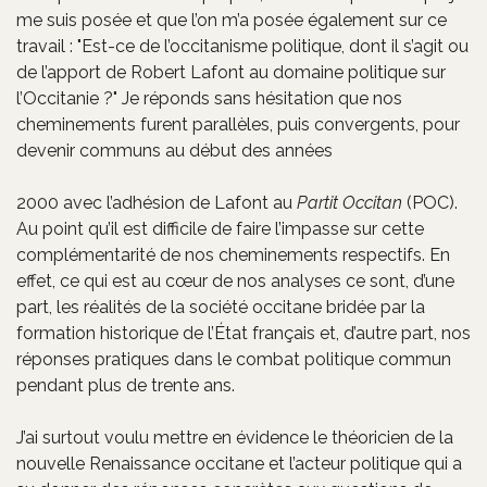
me suis posée et que l’on m’a posée également sur ce
travail : "Est-ce de l’occitanisme politique, dont il s’agit ou
de l’apport de Robert Lafont au domaine politique sur
l’Occitanie ?" Je réponds sans hésitation que nos
cheminements furent parallèles, puis convergents, pour
devenir communs au début des années
2000 avec l’adhésion de Lafont au
Partit Occitan
(POC).
Au point qu’il est difficile de faire l’impasse sur cette
complémentarité de nos cheminements respectifs. En
effet, ce qui est au cœur de nos analyses ce sont, d’une
part, les réalités de la société occitane bridée par la
formation historique de l’État français et, d’autre part, nos
réponses pratiques dans le combat politique commun
pendant plus de trente ans.
J’ai surtout voulu mettre en évidence le théoricien de la
nouvelle Renaissance occitane et l’acteur politique qui a