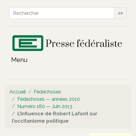
>>
Accueil
Fédéchoses
Fédéchoses — années 2010
Numéro 160 — Juin 2013
L’influence de Robert Lafont sur
l’occitanisme politique