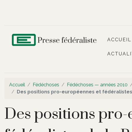
ACCUEIL
ACTUALI
Accueil
Fédéchoses
Fédéchoses — années 2010
Des positions pro-européennes et fédéralistes 
Des positions pro