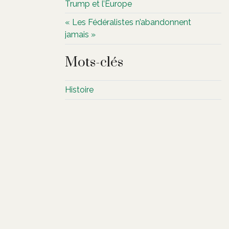
Trump et l’Europe
« Les Fédéralistes n’abandonnent
jamais »
Mots-clés
Histoire