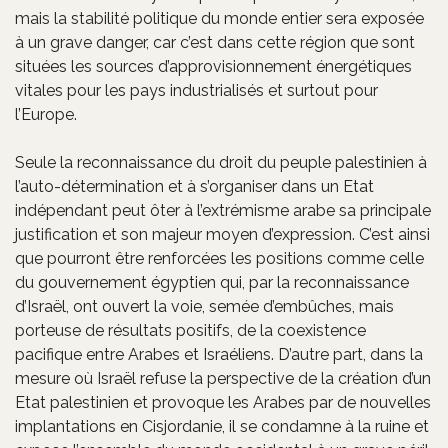
mais la stabilité politique du monde entier sera exposée
à un grave danger, car c’est dans cette région que sont
situées les sources d’approvisionnement énergétiques
vitales pour les pays industrialisés et surtout pour
l’Europe.
Seule la reconnaissance du droit du peuple palestinien à
l’auto-détermination et à s’organiser dans un Etat
indépendant peut ôter à l’extrémisme arabe sa principale
justification et son majeur moyen d’expression. C’est ainsi
que pourront être renforcées les positions comme celle
du gouvernement égyptien qui, par la reconnaissance
d’Israël, ont ouvert la voie, semée d’embûches, mais
porteuse de résultats positifs, de la coexistence
pacifique entre Arabes et Israéliens. D’autre part, dans la
mesure où Israël refuse la perspective de la création d’un
Etat palestinien et provoque les Arabes par de nouvelles
implantations en Cisjordanie, il se condamne à la ruine et