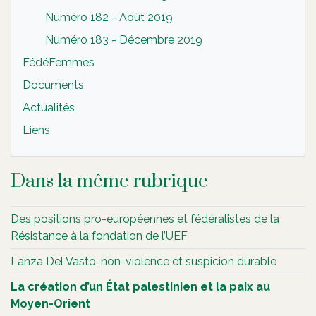
Numéro 182 - Août 2019
Numéro 183 - Décembre 2019
FédéFemmes
Documents
Actualités
Liens
Dans la même rubrique
Des positions pro-européennes et fédéralistes de la
Résistance à la fondation de l’UEF
Lanza Del Vasto, non-violence et suspicion durable
La création d’un État palestinien et la paix au
Moyen-Orient