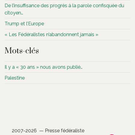
De l’insuffisance des progrès à la parole confisquée du
citoyen…
Trump et l’Europe
« Les Fédéralistes n’abandonnent jamais »
Mots-clés
Il y a « 30 ans » nous avons publié…
Palestine
2007-2026 — Presse fédéraliste