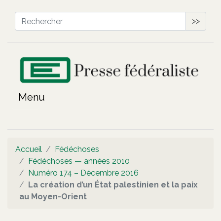
>>
Accueil
Fédéchoses
Fédéchoses — années 2010
Numéro 174 – Décembre 2016
La création d’un État palestinien et la paix
au Moyen-Orient