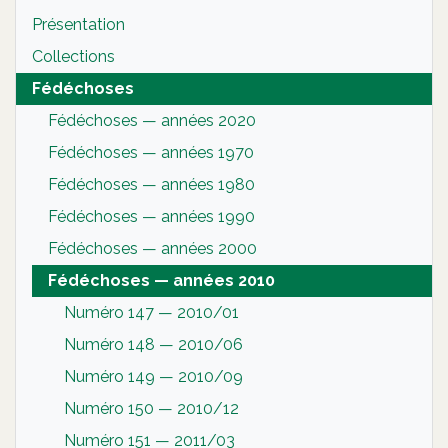
Présentation
Collections
Fédéchoses
Fédéchoses — années 2020
Fédéchoses — années 1970
Fédéchoses — années 1980
Fédéchoses — années 1990
Fédéchoses — années 2000
Fédéchoses — années 2010
Numéro 147 — 2010/01
Numéro 148 — 2010/06
Numéro 149 — 2010/09
Numéro 150 — 2010/12
Numéro 151 — 2011/03