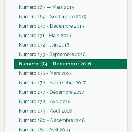
Numéro 167 — Mars 2015
Numéro 169 - Septembre 2015
Numéro 170 - Décembre 2015
Numéro 171 - Mars 2016
Numéro 172 - Juin 2016
Numéro 173 - Septembre 2016
Numéro 174 – Décembre 2016
Numéro 175 - Mars 2017
Numéro 176 - Septembre 2017
Numéro 177 - Décembre 2017
Numéro 178 - Avril 2018
Numéro 179 - Août 2018
Numéro 180 - Décembre 2018
Numéro 181 - Avril 2019