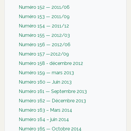
Numéro 152 — 2011/06
Numéro 153 — 2011/09
Numéro 154 — 2011/12
Numéro 155 — 2012/03
Numéro 156 — 2012/06
Numéro 157 —2012/09
Numéro 158 - décembre 2012
Numéro 159 — mars 2013
Numéro 160 — Juin 2013
Numéro 161 — Septembre 2013
Numéro 162 — Décembre 2013
Numéro 163 – Mars 2014
Numéro 164 – juin 2014
Numéro 165 — Octobre 2014