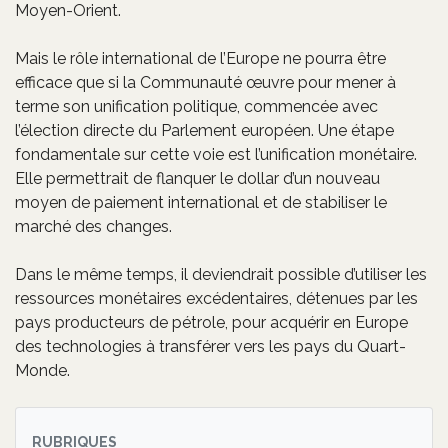
Moyen-Orient.
Mais le rôle international de l’Europe ne pourra être
efficace que si la Communauté œuvre pour mener à
terme son unification politique, commencée avec
l’élection directe du Parlement européen. Une étape
fondamentale sur cette voie est l’unification monétaire.
Elle permettrait de flanquer le dollar d’un nouveau
moyen de paiement international et de stabiliser le
marché des changes.
Dans le même temps, il deviendrait possible d’utiliser les
ressources monétaires excédentaires, détenues par les
pays producteurs de pétrole, pour acquérir en Europe
des technologies à transférer vers les pays du Quart-
Monde.
RUBRIQUES