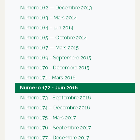
Numéro 162 — Décembre 2013
Numéro 163 – Mars 2014
Numéro 164 – juin 2014
Numéro 165 — Octobre 2014
Numéro 167 — Mars 2015
Numéro 169 - Septembre 2015
Numéro 170 - Décembre 2015
Numéro 171 - Mars 2016
Numéro 172 - Juin 2016
Numéro 173 - Septembre 2016
Numéro 174 – Décembre 2016
Numéro 175 - Mars 2017
Numéro 176 - Septembre 2017
Numéro 177 - Décembre 2017