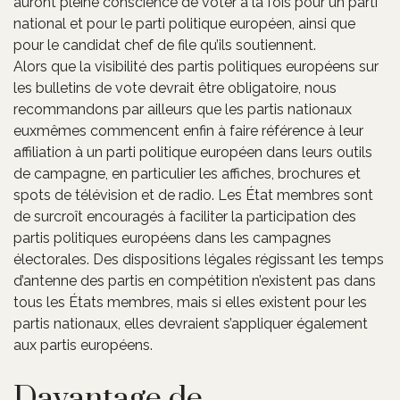
auront pleine conscience de voter à la fois pour un parti
national et pour le parti politique européen, ainsi que
pour le candidat chef de file qu’ils soutiennent.
Alors que la visibilité des partis politiques européens sur
les bulletins de vote devrait être obligatoire, nous
recommandons par ailleurs que les partis nationaux
euxmêmes commencent enfin à faire référence à leur
affiliation à un parti politique européen dans leurs outils
de campagne, en particulier les affiches, brochures et
spots de télévision et de radio. Les État membres sont
de surcroît encouragés à faciliter la participation des
partis politiques européens dans les campagnes
électorales. Des dispositions légales régissant les temps
d’antenne des partis en compétition n’existent pas dans
tous les États membres, mais si elles existent pour les
partis nationaux, elles devraient s’appliquer également
aux partis européens.
Davantage de