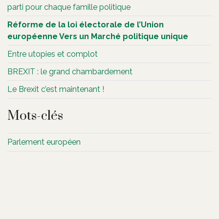
parti pour chaque famille politique
Réforme de la loi électorale de l’Union
européenne Vers un Marché politique unique
Entre utopies et complot
BREXIT : le grand chambardement
Le Brexit c’est maintenant !
Mots-clés
Parlement européen