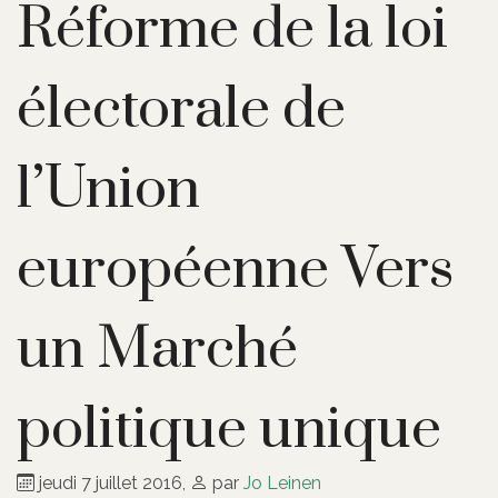
Réforme de la loi
électorale de
l’Union
européenne Vers
un Marché
politique unique
jeudi 7 juillet 2016
,
par
Jo Leinen