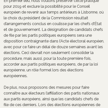
En premier lieu, nous voulons préserver cette pratique
pour 2019 et exclure la possibilité pour le Conseil
européen de revenir aux temps antérieurs à Lisbonne, où
le choix du président de la Commission résultait
d’arrangements conclus en coulisse par les chefs d’État
et de gouvernement. La désignation de candidats chefs
de file par les partis politiques européens sera une
disposition contraignante dans l’Acte électoral européen,
avec pour ce faire un délai de douze semaines avant les
élections. Ceci devrait non seulement consolider la
procédure, mais aussi, pour la toute première fois,
accorder aux partis politiques européens, de par la loi
européenne, un rôle formel lors des élections
européennes.
De plus, nous proposons des mesures pour faire
connaître aux électeurs l’affiliation des partis nationaux
aux partis européens, ainsi que les candidats chefs de
file de ces derniers. Lors des élections européennes de