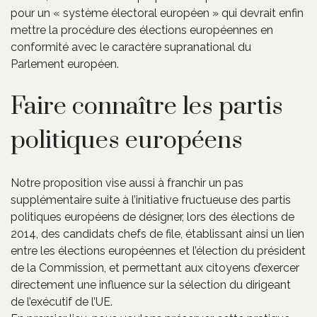
pour un « système électoral européen » qui devrait enfin
mettre la procédure des élections européennes en
conformité avec le caractère supranational du
Parlement européen.
Faire connaître les partis
politiques européens
Notre proposition vise aussi à franchir un pas
supplémentaire suite à l’initiative fructueuse des partis
politiques européens de désigner, lors des élections de
2014, des candidats chefs de file, établissant ainsi un lien
entre les élections européennes et l’élection du président
de la Commission, et permettant aux citoyens d’exercer
directement une influence sur la sélection du dirigeant
de l’exécutif de l’UE.