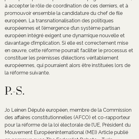
à accepter le rôle de coordination de ces derniers, et à
promouvoir ensemble la candidature du chef de file
européen. La transnationalisation des politiques
européennes et l’émergence d’un système partisan
européen intégré exigent une dynamique nouvelle et
davantage d’implication. Si elle est correctement mise
en œuvre, cette réforme pourrait faciliter le processus et
constituer les prémisses d’élections véritablement
européennes, qui pourraient alors être instituées lors de
la réforme suivante.
P.-S.
Jo Leinen Député européen, membre de la Commission
des affaires constitutionnelles (AFCO) et co-rapporteur
pour la réforme de la loi électorale de l’UE, Président du
Mouvement Européeninternational (MEI) Article publié