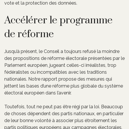
vote et la protection des données.
Accélérer le programme
de réforme
Jusqu’à présent, le Conseil a toujours refusé la moindre
des propositions de réforme électorale présentées par le
Parlement européen, jugeant celles-ci irréalistes, trop
fédéralistes ou incompatibles avec les traditions
nationales. Notre rapport propose des mesures qui
jettent les bases d’une réforme plus globale du système
électoral européen dans l’avenir.
Toutefois, tout ne peut pas être régi par la loi. Beaucoup
de choses dépendent des partis nationaux, en particulier
de leur bonne volonté à associer plus étroitement les
partis politiques européens aux campagnes électorales,