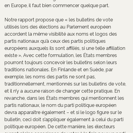
en Europe, il faut bien commencer quelque part.
Notre rapport propose que « les bulletins de vote
utilisés lors des élections au Parlement européen
accordent la même visibilité aux noms et logos des
partis nationaux qu’à ceux des partis politiques
européens auxquels ils sont affiliés, si une telle affiliation
existe ». Avec cette formulation, les États membres
pourront toujours concevoir les bulletins selon leurs
traditions nationales. En Finlande et en Suède, par
exemple, les noms des partis ne sont pas,
traditionnellement, mentionnés sur les bulletins de vote,
et il n’y a aucune raison de changer cette pratique. En
revanche, dans les États membres qui mentionnent les
partis nationaux, le nom du parti politique européen
devra apparaître également – et si le logo figure sur le
bulletin, ceci doit s’appliquer également à celui du parti
politique européen. De cette manière, les électeurs