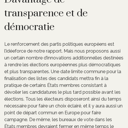
transparence et de
démocratie
Le renforcement des partis politiques européens est
l’idéeforce de notre rapport. Mais nous proposons aussi
un certain nombre d’innovations additionnelles destinées
à rendre les élections européennes plus démocratiques
et plus transparentes. Une date limite commune pour la
finalisation des listes des candidats mettra fin à la
pratique de certains États membres consistant à
dévoiler les candidatures le plus tard possible avant les
élections. Tous les électeurs disposeront ainsi du temps
nécessaire pour faire un choix éclairé, et il y aura aussi un
point de départ commun en Europe pour faire
campagne. De même, les bureaux de vote dans les
États membres devraient fermer en même temps le