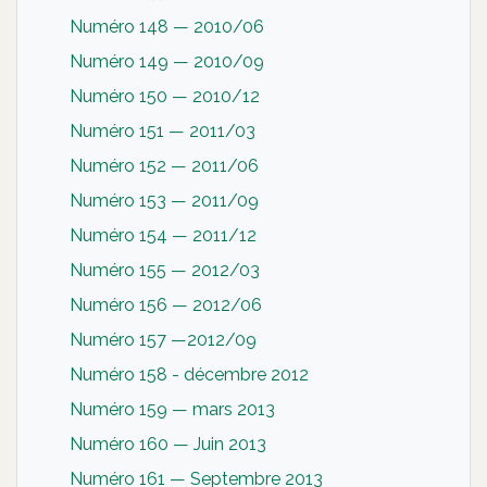
Numéro 148 — 2010/06
Numéro 149 — 2010/09
Numéro 150 — 2010/12
Numéro 151 — 2011/03
Numéro 152 — 2011/06
Numéro 153 — 2011/09
Numéro 154 — 2011/12
Numéro 155 — 2012/03
Numéro 156 — 2012/06
Numéro 157 —2012/09
Numéro 158 - décembre 2012
Numéro 159 — mars 2013
Numéro 160 — Juin 2013
Numéro 161 — Septembre 2013