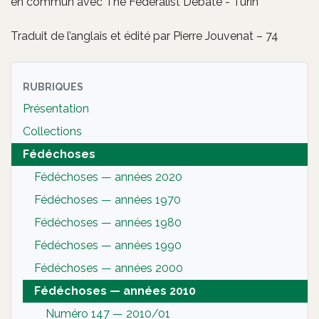
en commun avec The Federalist Debate - Turin
Traduit de l’anglais et édité par Pierre Jouvenat – 74
RUBRIQUES
Présentation
Collections
Fédéchoses
Fédéchoses — années 2020
Fédéchoses — années 1970
Fédéchoses — années 1980
Fédéchoses — années 1990
Fédéchoses — années 2000
Fédéchoses — années 2010
Numéro 147 — 2010/01