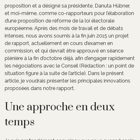
proposition et a désigné sa présidente, Danuta Hübner,
et moi-même, comme co-rapporteurs pour l’élaboration
d’une proposition de réforme de la loi électorale
européenne. Après des mois de travail et de débats
intenses, nous avons soumis à la fin juin 2015 un projet
de rapport, actuellement en cours d’examen en
commission, et qui devrait être approuvé en séance
plénière à la fin d’octobre déjà, afin d’engager rapidement
les négociations avec le Conseil (Rédaction : un point de
situation figure à la suite de l’article). Dans le présent
article, je voudrais présenter les principales innovations
proposées dans notre rapport.
Une approche en deux
temps