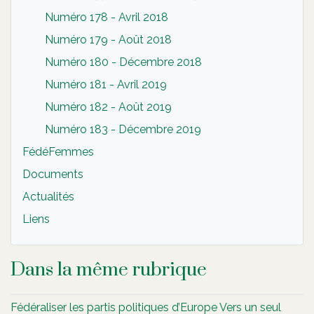
Numéro 178 - Avril 2018
Numéro 179 - Août 2018
Numéro 180 - Décembre 2018
Numéro 181 - Avril 2019
Numéro 182 - Août 2019
Numéro 183 - Décembre 2019
FédéFemmes
Documents
Actualités
Liens
Dans la même rubrique
Fédéraliser les partis politiques d’Europe Vers un seul