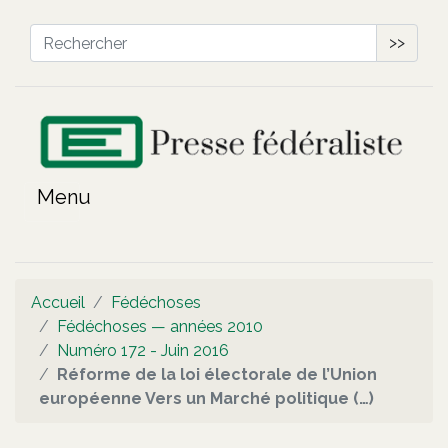
>>
Accueil
Fédéchoses
Fédéchoses — années 2010
Numéro 172 - Juin 2016
Réforme de la loi électorale de l’Union
européenne Vers un Marché politique (…)