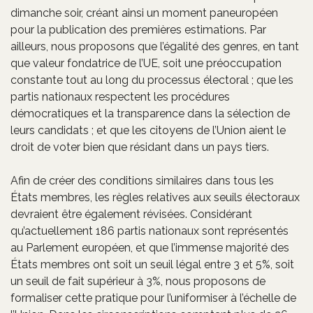
dimanche soir, créant ainsi un moment paneuropéen
pour la publication des premières estimations. Par
ailleurs, nous proposons que l’égalité des genres, en tant
que valeur fondatrice de l’UE, soit une préoccupation
constante tout au long du processus électoral ; que les
partis nationaux respectent les procédures
démocratiques et la transparence dans la sélection de
leurs candidats ; et que les citoyens de l’Union aient le
droit de voter bien que résidant dans un pays tiers.
Afin de créer des conditions similaires dans tous les
États membres, les règles relatives aux seuils électoraux
devraient être également révisées. Considérant
qu’actuellement 186 partis nationaux sont représentés
au Parlement européen, et que l’immense majorité des
États membres ont soit un seuil légal entre 3 et 5%, soit
un seuil de fait supérieur à 3%, nous proposons de
formaliser cette pratique pour l’uniformiser à l’échelle de