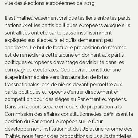
vue des élections européennes de 2019.
Il est malheureusement vrai que les liens entre les partis
nationaux et les partis politiques européens auxquels ils
sont affiliés ont été par le passé insuffisamment
expliqués aux électeurs, et qu’ils demeurent peu
apparents. Le but de l’actuelle proposition de réforme
est de remédier à cette lacune en donnant aux partis
politiques européens davantage de visibilité dans les
campagnes électorales. Ceci devrait constituer une
étape intermédiaire vers l’instauration de listes
transnationales, ces dernières devant permettre aux
partis politiques européens d’entrer directement en
compétition pour des sièges au Parlement européens.
Dans un rapport séparé en cours de préparation à la
Commission des affaires constitutionnelles, définissant la
position du Parlement européen sur le futur
développement institutionnel de l’UE et une réforme des
Traités, nous ferons des propositions plus substantielles