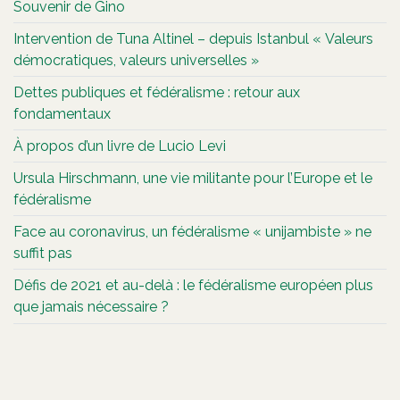
Souvenir de Gino
Intervention de Tuna Altinel – depuis Istanbul « Valeurs
démocratiques, valeurs universelles »
Dettes publiques et fédéralisme : retour aux
fondamentaux
À propos d’un livre de Lucio Levi
Ursula Hirschmann, une vie militante pour l’Europe et le
fédéralisme
Face au coronavirus, un fédéralisme « unijambiste » ne
suffit pas
Défis de 2021 et au-delà : le fédéralisme européen plus
que jamais nécessaire ?