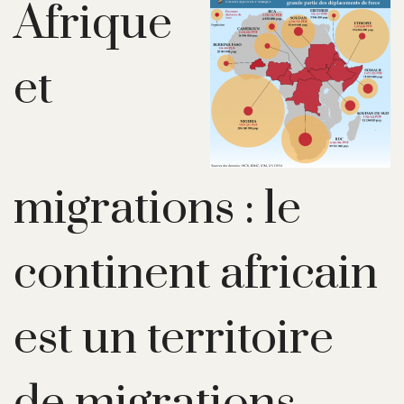
Afrique
et
migrations : le
continent africain
est un territoire
de migrations