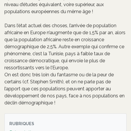
niveau d’études équivalent, voire supérieur, aux
populations européennes du même âge !
Dans l’état actuel des choses, l’arrivée de population
africaine en Europe n’augmente que de 1,5% par an, alors
que la population africaine reste en croissance
démographique de 2,5%. Autre exemple qui confirme ce
phénomène, c’est la Tunisie, pays à faible taux de
croissance démocratique, qui envoie le plus de
ressortissants vers le l’Europe.
On est donc très loin du fantasme ou de la peur de
certains (cf. Stephen Smith), et on ne parle pas de
l’apport que ces populations peuvent apporter au
développement de nos pays, face à nos populations en
déclin démographique !
RUBRIQUES