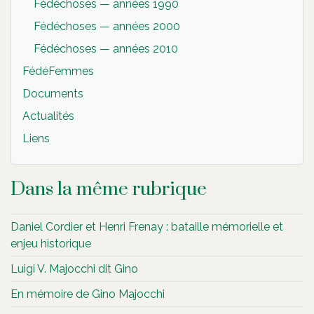
Fédéchoses — années 1990
Fédéchoses — années 2000
Fédéchoses — années 2010
FédéFemmes
Documents
Actualités
Liens
Dans la même rubrique
Daniel Cordier et Henri Frenay : bataille mémorielle et
enjeu historique
Luigi V. Majocchi dit Gino
En mémoire de Gino Majocchi