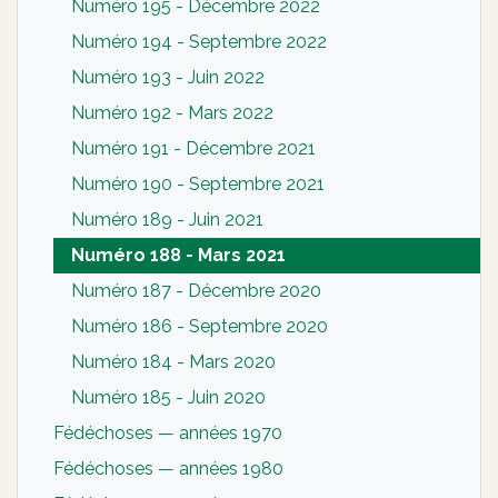
Numéro 195 - Décembre 2022
Numéro 194 - Septembre 2022
Numéro 193 - Juin 2022
Numéro 192 - Mars 2022
Numéro 191 - Décembre 2021
Numéro 190 - Septembre 2021
Numéro 189 - Juin 2021
Numéro 188 - Mars 2021
Numéro 187 - Décembre 2020
Numéro 186 - Septembre 2020
Numéro 184 - Mars 2020
Numéro 185 - Juin 2020
Fédéchoses — années 1970
Fédéchoses — années 1980