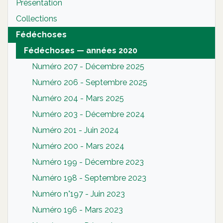
Présentation
Collections
Fédéchoses
Fédéchoses — années 2020
Numéro 207 - Décembre 2025
Numéro 206 - Septembre 2025
Numéro 204 - Mars 2025
Numéro 203 - Décembre 2024
Numéro 201 - Juin 2024
Numéro 200 - Mars 2024
Numéro 199 - Décembre 2023
Numéro 198 - Septembre 2023
Numéro n°197 - Juin 2023
Numéro 196 - Mars 2023