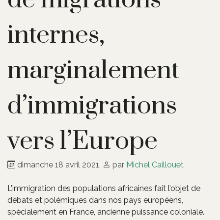
internes,
marginalement
d’immigrations
vers l’Europe
dimanche 18 avril 2021
,
par
Michel Caillouët
L’immigration des populations africaines fait l’objet de
débats et polémiques dans nos pays européens,
spécialement en France, ancienne puissance coloniale.