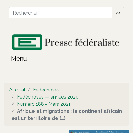
>>
Accueil
Fédéchoses
Fédéchoses — années 2020
Numéro 188 - Mars 2021
Afrique et migrations : le continent africain
est un territoire de (…)