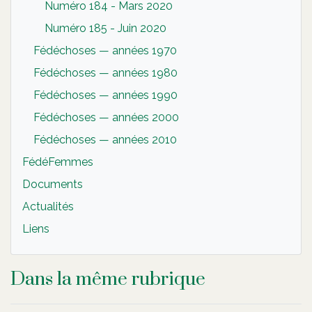
Numéro 184 - Mars 2020
Numéro 185 - Juin 2020
Fédéchoses — années 1970
Fédéchoses — années 1980
Fédéchoses — années 1990
Fédéchoses — années 2000
Fédéchoses — années 2010
FédéFemmes
Documents
Actualités
Liens
Dans la même rubrique