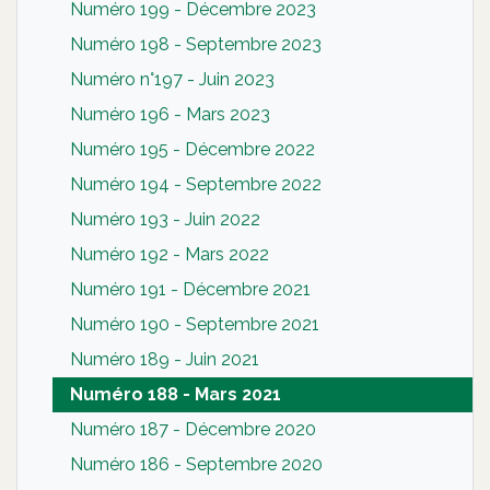
Numéro 199 - Décembre 2023
Numéro 198 - Septembre 2023
Numéro n°197 - Juin 2023
Numéro 196 - Mars 2023
Numéro 195 - Décembre 2022
Numéro 194 - Septembre 2022
Numéro 193 - Juin 2022
Numéro 192 - Mars 2022
Numéro 191 - Décembre 2021
Numéro 190 - Septembre 2021
Numéro 189 - Juin 2021
Numéro 188 - Mars 2021
Numéro 187 - Décembre 2020
Numéro 186 - Septembre 2020