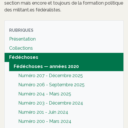
section mais encore et toujours de la formation politique
des militant.es fédéralistes.
RUBRIQUES
Présentation
Collections
Fédéchoses
Fédéchoses — années 2020
Numéro 207 - Décembre 2025
Numéro 206 - Septembre 2025
Numéro 204 - Mars 2025
Numéro 203 - Décembre 2024
Numéro 201 - Juin 2024
Numéro 200 - Mars 2024