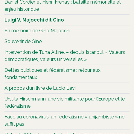
Daniel Cordier et Henri Frenay : bataille mémorielle et
enjeu historique
Luigi V. Majocchi dit Gino
En mémoire de Gino Majocchi
Souvenir de Gino
Intervention de Tuna Altinel – depuis Istanbul « Valeurs
démocratiques, valeurs universelles »
Dettes publiques et fédéralisme : retour aux
fondamentaux
À propos d’un livre de Lucio Levi
Ursula Hirschmann, une vie militante pour l’Europe et le
fédéralisme
Face au coronavirus, un fédéralisme « unijambiste » ne
suffit pas