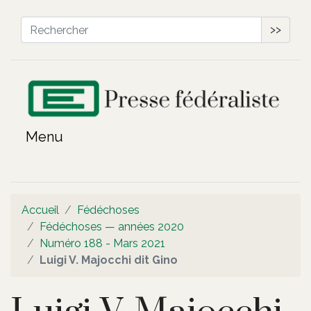
>>
Accueil
Fédéchoses
Fédéchoses — années 2020
Numéro 188 - Mars 2021
Luigi V. Majocchi dit Gino